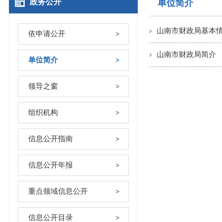
政务公开
单位简介
山南市财政局基本
依申请公开
山南市财政局简介
单位简介
领导之窗
组织机构
信息公开指南
信息公开年报
重点领域信息公开
信息公开目录