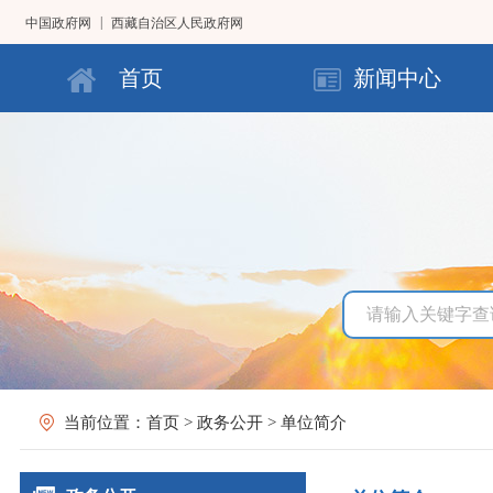
|
中国政府网
西藏自治区人民政府网
首页
新闻中心
当前位置：
首页
>
政务公开
>
单位简介