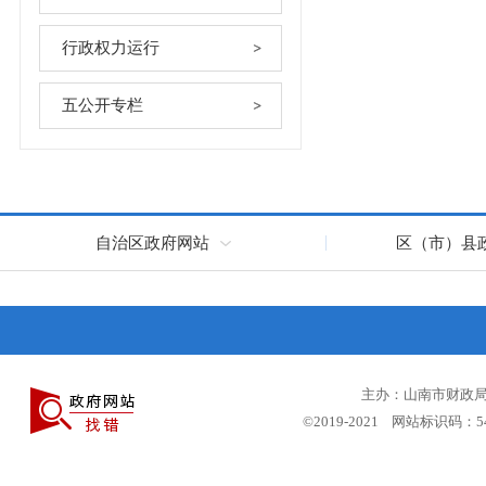
行政权力运行
五公开专栏
自治区政府网站
区（市）县
主办：山南市财政局 
©2019-2021 网站标识码：5