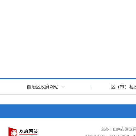
自治区政府网站
区（市）县
主办：山南市财政局 