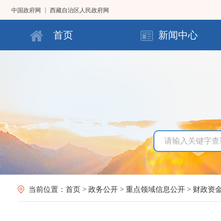
|
中国政府网
西藏自治区人民政府网
首页
新闻中心
当前位置：
首页
>
政务公开
>
重点领域信息公开
>
财政资