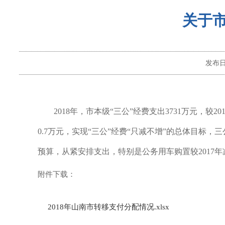
关于市
发布
2018年，市本级“三公”经费支出3731万元，较
0.7万元，实现“三公”经费“只减不增”的总体目标
预算，从紧安排支出，特别是公务用车购置较2017年
附件下载：
2018年山南市转移支付分配情况.xlsx