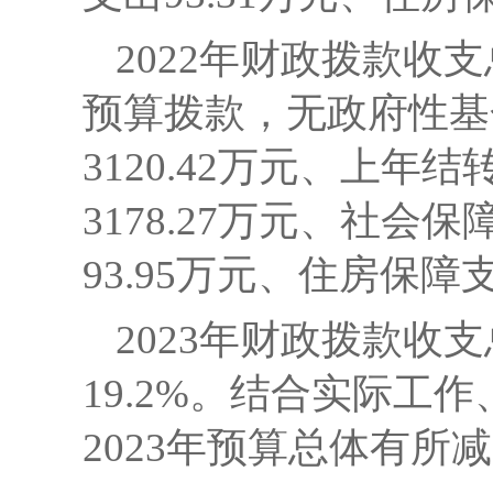
2022年财政拨款收支
预算拨款，无政府性基
3120.42万元、上年结
3178.27万元、社会
93.95万元、住房保障支
2023年财政拨款收支
19.2%。结合实际
2023年预算总体有所减