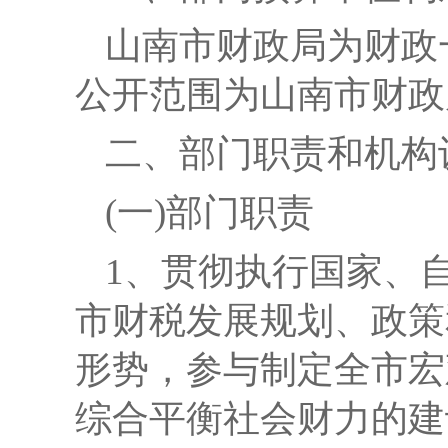
山南市财政局
为财政
公开范围为
山南市财政
二、部门
职责和
机构
(一)部门职责
1、贯彻执行国家、
市财税发展规划、政策
形势，参与制定全市宏
综合平衡社会财力的建