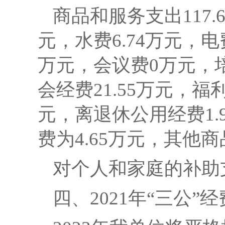
商品和服务支出
117
元，水费6.74万元，电费
万元，会议费0万元，培
会经费21.55万元，福
元，离退休公用经费1.
费为4.65万元，其他商
对个人和家庭的补助
四、
2021年“三公