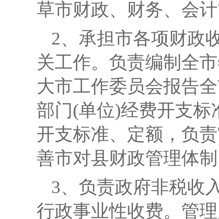
草市财政、财务、会计
2、承担市各项财政
关工作。负责编制全市
大市工作委员会报告全
部门(单位)经费开支标
开支标准、定额，负责
善市对县财政管理体制
3、负责政府非税收
行政事业性收费。管理