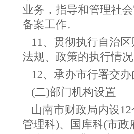
业务，指导和管理社会
备案工作。
11、贯彻执行自治
法规、政策的执行情况
12、承办市行署交
(二)部门机构设置
山南市财政局内设
1
管理科)、国库科(市