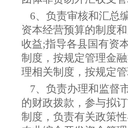
6、负责审核和汇总
资本经营预算的制度和
收益;指导各县国有资
制度，按规定管理金融
理相关制度，按规定管
7、负责办理和监督
的财政拨款，参与拟订
制度，负责有关政策性