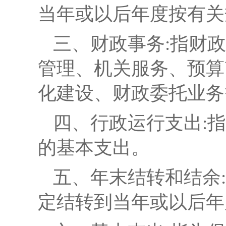
当年或以后年度按有关
三、财政事务:指财
管理、机关服务、预算
化建设、财政委托业务
四、行政运行支出:
的基本支出。
五、年末结转和结余
定结转到当年或以后年