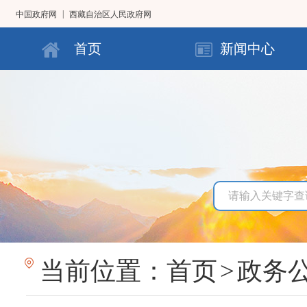
|
中国政府网
西藏自治区人民政府网
首页
新闻中心
当前位置：
首页
>
政务