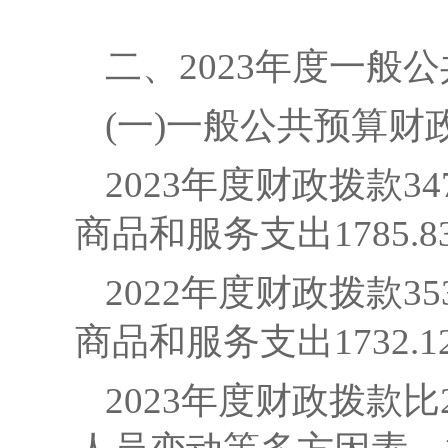
二、
2023年度一
(一)一般公共预算
2023年度财政拨款34
商品和服务支出1785.
2022年度财政拨款35
商品和服务支出1732.
2023年度财政拨款比