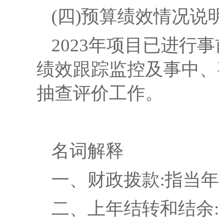
(四
)
预算
绩效情况说
2023
年
项目已进行事
绩效跟踪监控及事中、
抽查评价工作。
名词解释
一、
财政拨款:指当
二、上年结转和结余