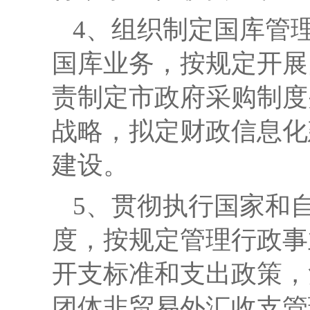
4、组织制定国库管
国库业务，按规定开展
责制定市政府采购制度
战略，拟定财政信息化
建设。
5、贯彻执行国家和
度，按规定管理行政事
开支标准和支出政策，
团体非贸易外汇收支管