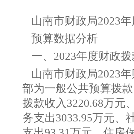
山南市财政局
2023
预算数据分析
一、
2023年度财政
山南市财政局
2023
部为一般公共预算拨款
拨款收入3220.68万
务支出3033.95万元
支出93.31万元、住房保