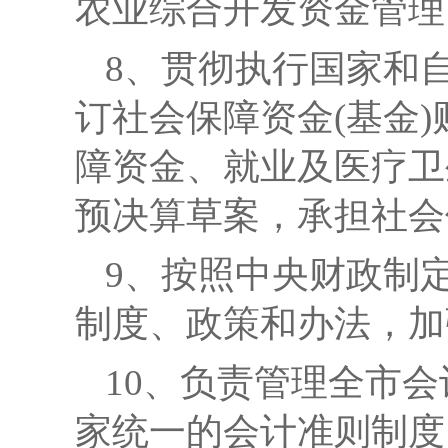
农业综合开发资金管理
8、贯彻执行国家和
订社会保障资金(基金
障资金、就业及医疗卫
预决算草案，承担社会
9、
按照中央财政制
制度、政策和办法，加
10、负责管理全市
家统一的会计准则制度