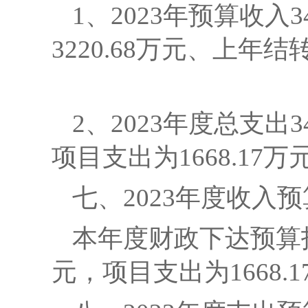
1、2023年预算收入
3220.68万元、上年结转
2
、
2023年度总支出3
项目支出为1668.17万
七、
2023年度收入
本年度财政下达预算
元，项目支出为1668.