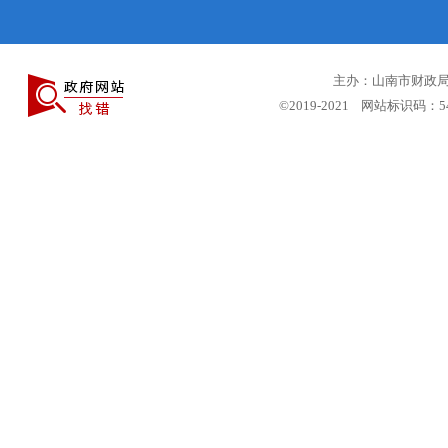
主办：山南市财政局 
©2019-2021 网站标识码：5