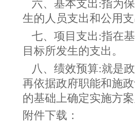
六、基本支出:指为
生的人员支出和公用支
七、项目支出:指在
目标所发生的支出。
八、
绩效预算
:
就是政
再依据政府职能和施政
的基础上确定实施方案
附件下载：