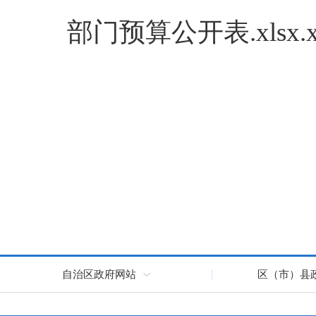
部门预算公开表.xlsx.x
自治区政府网站
区（市）县