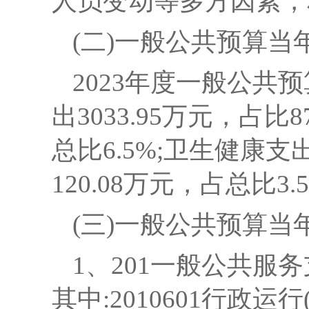
人员变动等多方因素，
(二)一般公共预算
2023年度一般公共预
出3033.95万元，占比
总比6.5%;卫生健康支出
120.08万元，占总比3.
(三)一般公共预算
1、201一般公共服务支出
其中:2010601行政运