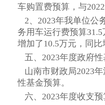
车购置费预算，与202
2、2023年我单位公
务用车运行费预算31.5
增加了10.5万元，同比增
五、
2023年度政府
山南市财政局
202
性基金预算。
六、
2023年度收支