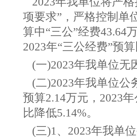
2023年我单位将严
项要求”，严格控制单
算中“三公”经费43.64
2023年“三公经费”预算
(一)
2023年我单位
(二)
2023年我单位公
预算2.14万元，2023
比降低5.14%。
(三)
1、2023年我