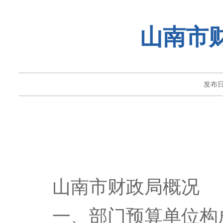
山南市财
发布
山南市财政局概况
一、部门预算
单位构