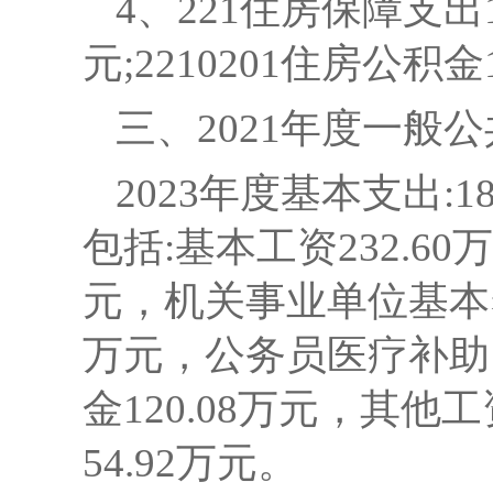
4、221住房保障支出12
元;2210201住房公积金
三、
2021年度一般
2023年度基本支出:1
包括:基本工资232.60
元，机关事业单位基本养老
万元，公务员医疗补助16
金120.08万元，其他
54.92万元。