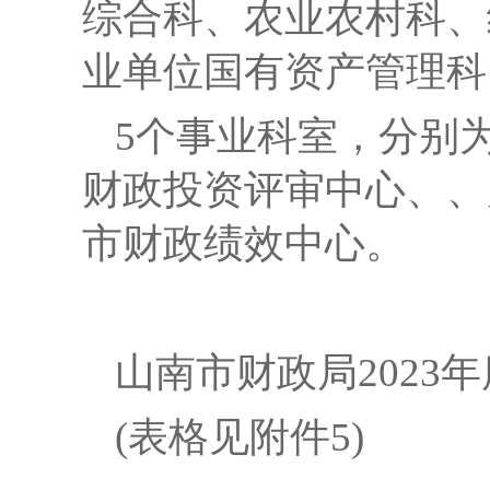
综合科、农业农村科、
业单位国有资产管理科
5个事业科室，分别
财政投资评审中心、、
市财政绩效中心。
山南市财政局
202
(表格见附件
5)