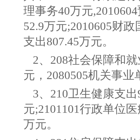
理事务40万元,201060
52.9万元;2010605
支出807.45万元。
2、208社会保障和就业支
元，2080505机关事
3、210卫生健康支出9
元;2101101行政单位医
万元。