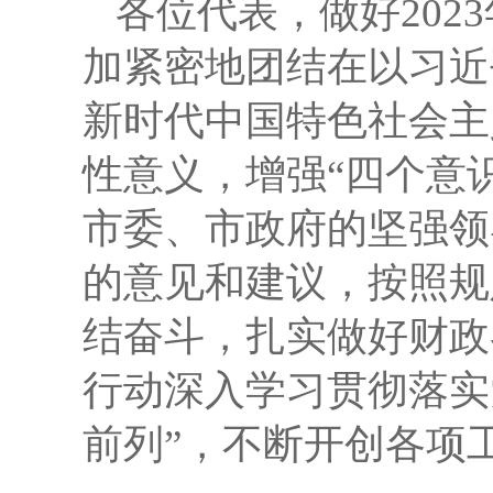
各位代表，做好
2023
加紧密地团结在以习近
新时代中国特色社会主
性意义，增强“四个意识
市委、市政府的坚强领
的意见和建议，按照规
结奋斗，扎实做好财政
行动深入学习贯彻落实
前列”，不断开创各项