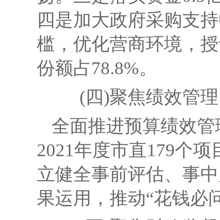
四是
加大政府采购支持
槛，优化营商环境，授
份额占78.8%。
(四)聚焦
绩效管理
全面推进预算绩效管
2021年度市直179个项
立健全事前评估、事中
果运用，推动“花钱必