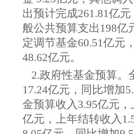
出预计完成
261.81亿
般公共预算支出198亿
定调节基金60.51亿
48.62亿元。
2.政府性基金预算。
17.24亿元，同比增加5.
金预算收入
3.95亿元
亿元，上年结转收入1.5
8.05
亿元，同比增加
9.