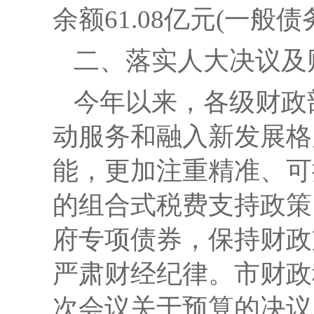
余额61.08亿元(一般债
二、
落实人大决议及
今年以来，各级财政
动服务和融入新发展格
能，更加注重精准、可
的组合式税费支持政策
府专项债券，保持财政
严肃财经纪律。
市财政
次会议关于预算的决议