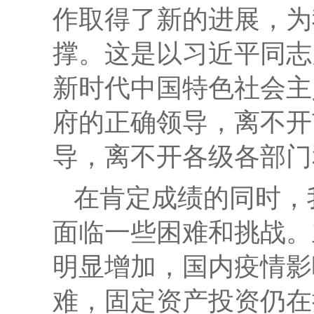
作取得了新的进展，为
撑。这是以习近平同志
新时代中国特色社会主
府的正确领导，离不开
导，离不开各级各部门
在肯定成绩的同时，
面临一些困难和挑战。
明显增加，国内疫情影
难，固定资产投资仍在