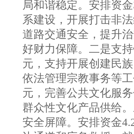
局和谐稳定。
安排资金
系建设，开展打击非法
道路交通安全，提升治
好财力保障。
二是
支持
元，支持开展创建民族
依法管理宗教事务等工
元，完善公共文化服务
群众性文化产品供给。
安全屏障。安排资金
4