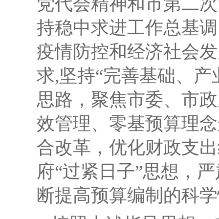
党代会精神和市第二次
持稳中求进工作总基调
疫情防控和经济社会发
求,
坚持
“完善基础、产
思路，
聚焦市委、市政
效管理、零基预算理念
合改革，
优化财政支出
府“过紧日子”思想，
断提高预算编制的科学