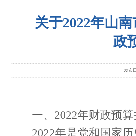
关于2022年山
政
发布
一、
2022年财政预
2022年是党和国