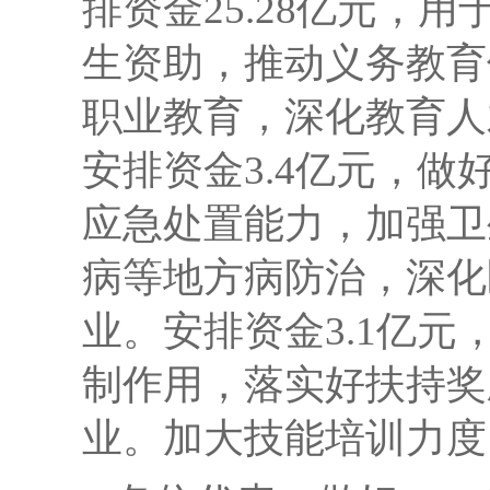
排资金
25.28亿元，
生资助，推动义务教育
职业教育，深化教育人
安排资金
3.4亿元，
应急处置能力，加强卫
病等地方病防治，深化
业。安排资金
3.1亿
制作用，落实好扶持奖
业。加大技能培训力度