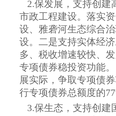
2.保发展，支持创
市政工程建设。
落实资
设、雅砻河生态综合治
设。
二是支持实体经济
多、税收增速较快、发
专项债券稳投资功能。
展实际
，争取
专项债券
行专项债券总额度的
7
3.保生态，支持创