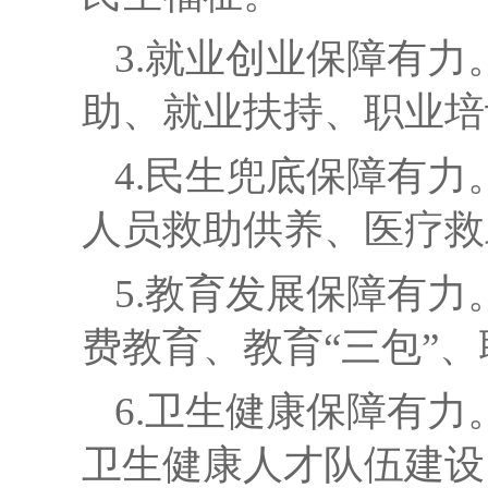
3.就
业
创业
保障有力
助、就业扶持、职业培
4.民生兜底保障有力
人员救助供养、医疗救
5.教育发展保障有力
费教育、教育
“三包”
6.
卫生健康保障有力
卫生健康人才队伍建设