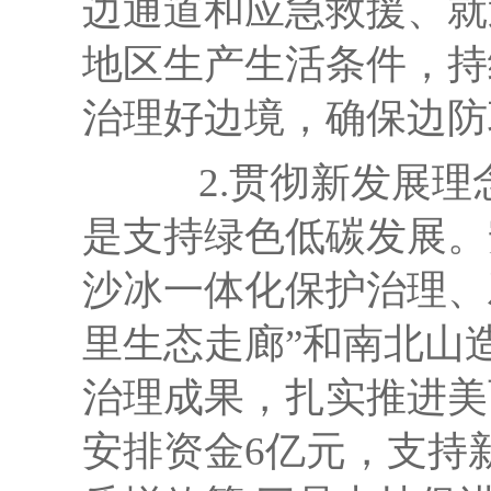
边通道和应急救援、就
地区生产生活条件，持
治理好边境，确保边防
2.贯彻新发展
是
支持绿色低碳发展。
沙冰一体化保护治理、
里生态走廊”和南北山
治理成果，扎实推进美
安排资金
6亿元，
支持