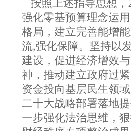
按照上述指导思想，
强化零基预算理念运用
格局，建立完善能增能
流
,强化保障。
坚持以
建设，促进经济增效与
神，推动建立政府过紧
资金投向基层民生领域
二十大战略部署落地提
一步强化法治思维，狠