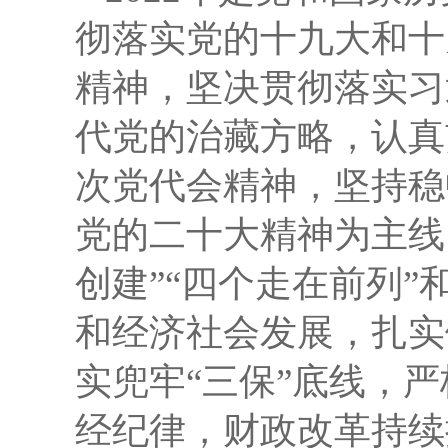
彻落实党的十九大和十
精神，坚决贯彻落实习
代党的治藏方略，认真
次党代会精神，坚持稳
党的二十大精神为主线
创建”“四个走在前列”
和经济社会发展，
扎实
实兜牢“三保”底线，
严
经纪律，财政改革持续