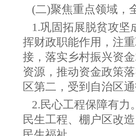
(二)聚焦重点领域
1.巩固拓展脱贫攻
挥财政职能作用，注重
接，落实乡村振兴资金
资源，推动资金政策落
区第二，受到自治区通
2.民心工程保障有力
民生工程、棚户区改造
民生福祉。