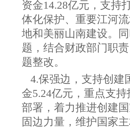
资金
14.28亿元，
体化保护、重要江河流
地和美丽山南建设。
同
题，结合财政部门职责
题整改。
4.保强边，支持创
金
5.24亿元，重点支持
部署
，
着力推进创建国
固边力量，维护国家主