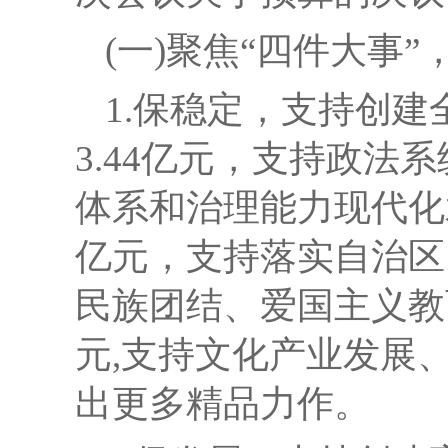
(一)
聚焦
“四件大事”
1.保稳定，支持创
3.44
亿元，支持政法系
体系和治理能力现代化
亿元，支持落实自治区
民族团结、爱国主义教
元
,
支持文化产业发展
出更多精品力作。