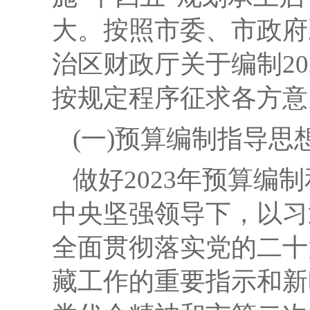
大。
按照市委、市政府
治区财政厅
关于编制
20
按规定程序征求各方意
(一)
预算编制指导思
做好
2023年预算
中央坚强领导下，以习
全面贯彻落实党的二十
藏工作的重要指示和新