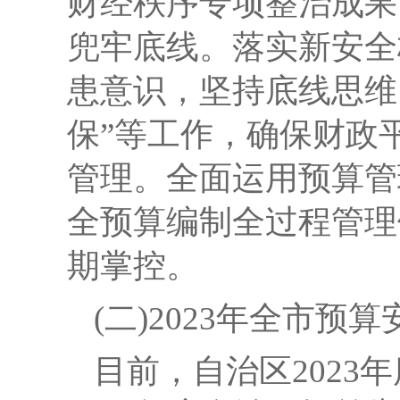
财经秩序专项整治成果
兜牢底线。
落实新安全
患意识，坚持底线思维
保”等工作，确保财政
管理。
全面运用预算管
全预算编制全过程管理
期掌控。
(二)
2023年全市预
目前，自治区
202