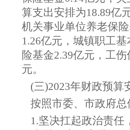
算支出安排为18.89亿
机关事业单位养老保险
1.26亿元，城镇职工
险基金2.39亿元，工伤
元。
(三)
2023
年财政预算
按照市委、市政府总
1.坚决扛起政治责