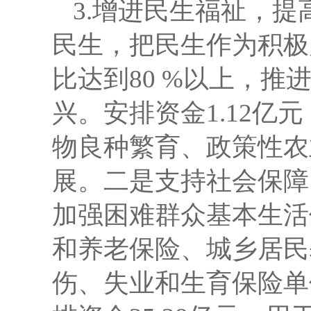
3.增进民生福祉，
民生，把民生作为积极
比达到
80 %以上，
兴。
安排资金
1.12
物良种繁育、政策性农
展。
二
是
支持
社会保障
加强困难群众基本生活
和养老保险、城乡居民
伤、失业和生育保险单