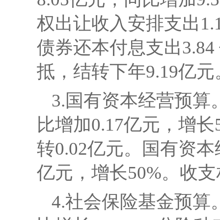
权出让收入安排支出
1.
债券还本付息支出
3.84
抵，结转下年
9.19
亿元
3.国有资本经营预算
比增加0.17亿元，增长5
转0.02亿元。
国有资本
亿元，增长50%。收支
4.社会保险基金预算