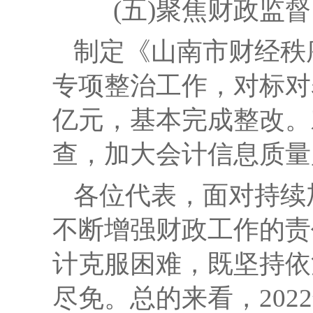
(五)聚焦财政监
制定《山南市财经秩
专项整治工作，对标对
亿元，基本完成整改。
查，加大会计信息质量
各位代表，面对持续
不断增强财政工作的责
计克服困难，既坚持依
尽免。
总的来看，
202