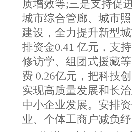
质增效等;
三是
支持促
城市综合管廊、城市照
建设
，全力提升新型城
排资金
0.41 亿元
修访学、组团式援藏等
费
0.26亿元，把科
实现高质量发展和长治
中小企业发展。安排资
业、个体工商户减负纾