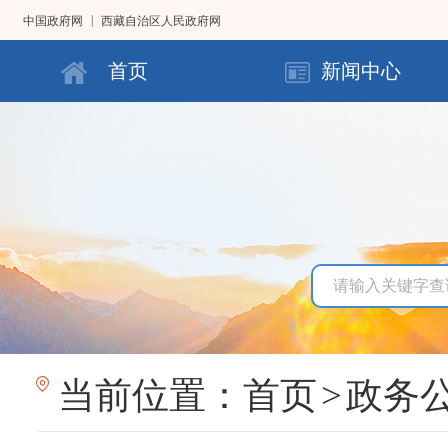
|
中国政府网
西藏自治区人民政府网
首页
新闻中心
当前位置：
首页
>
政务