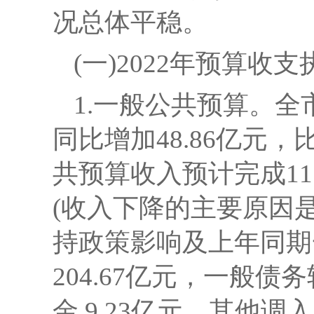
况总体平稳。
(一)
2022年预算收
1.一般公共预算。
全
同比增加48.86亿元，
共预算收入预计完成11
(收入下降的主要原因
持政策影响及上年同期
204.67亿元，一般债
金 9.23亿元，其他调入