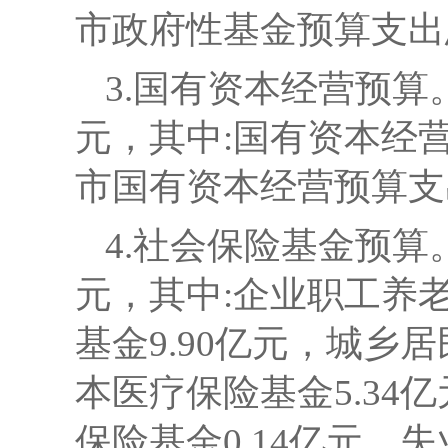
市政府性基金预算支出总
3.国有资本经营预算
元，其中:国有资本经营
市国有资本经营预算支出
4.
社会保险基金预算
元，其中:企业职工养老
基金9.90亿元，城乡
本医疗保险基金5.34
保险基金0.14亿元，