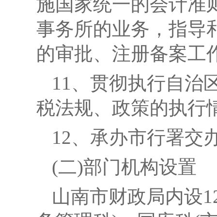
施国家统一的会计准
事务所的业务，指导
的审批、注册备案工
11
、贯彻执行自治
税法规、政策的执行
12
、承办市行署交
(二)部门机构设置
山南市财政局内设1