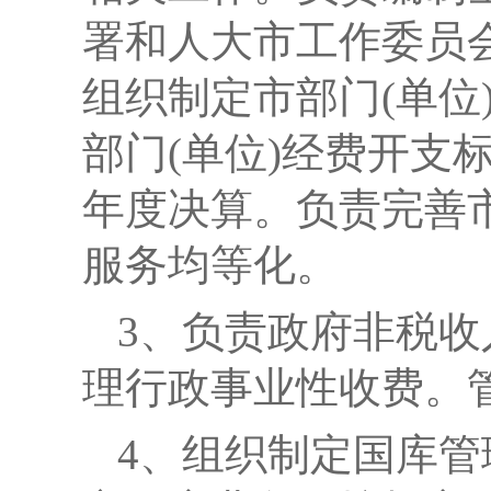
署和人大市工作委员
组织制定市部门(单位
部门(单位)经费开支
年度决算。负责完善
服务均等化。
3
、负责政府非税收
理行政事业性收费。
4
、组织制定国库管