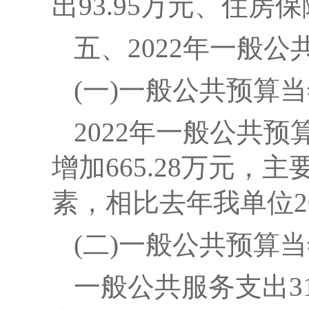
出93.95万元、住房保
五、2022年一般
(一)一般公共预算
2022
年一般公共预
增加665.28
万元，主要
素，相比去年我单位2
(二)一般公共预算
一般公共服务支出317