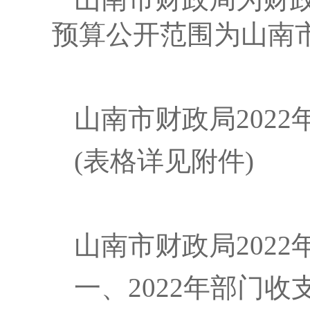
预算公开范围为山南
山南市财政局202
(表格详见附件)
山南市财政局202
一、2022年部门