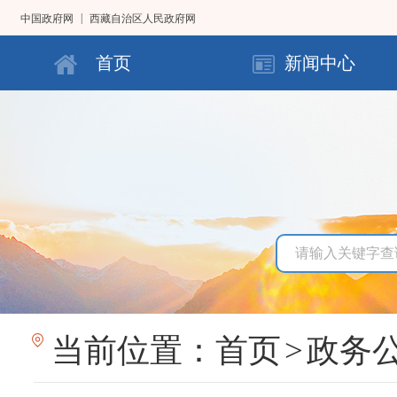
|
中国政府网
西藏自治区人民政府网
首页
新闻中心
当前位置：
首页
>
政务