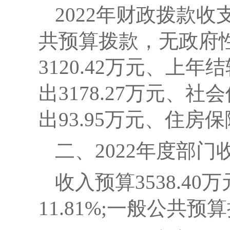
2022
年财政拨款收支
共预算拨款，无政府
3120.42万元、上年
出3178.27万元、
出93.95万元、住房保
二、2022年度部
收入预算
3538.40
万
11.81%;一般公共预算