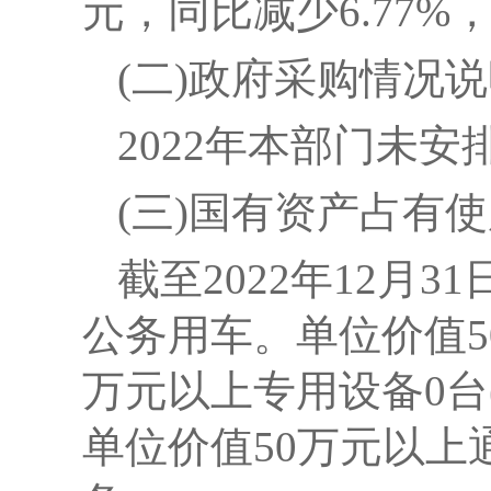
元，同比减少6.77
(二)政府采购情况
2022
年本部门未安
(三)国有资产占有
截至2022年12月
公务用车。单位价值50
万元以上专用设备0台
单位价值50万元以上