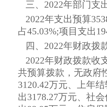
三、2022年部门
2022
年支出预算
353
占45.03%;项目支出19
四、2022年财政
2022
年财政拨款收支
共预算拨款，无政府
3120.42万元、上年
出3178.27万元、