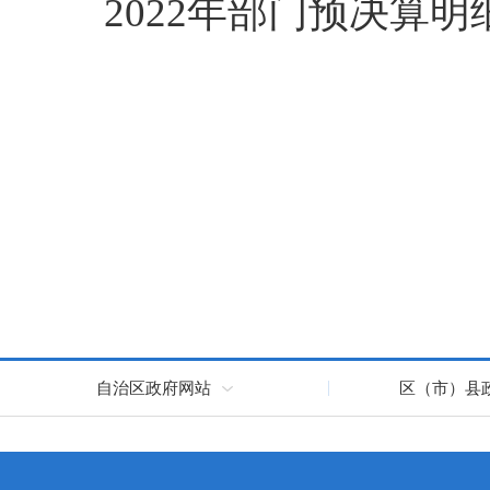
2022年部门预决算明细表
自治区政府网站
区（市）县