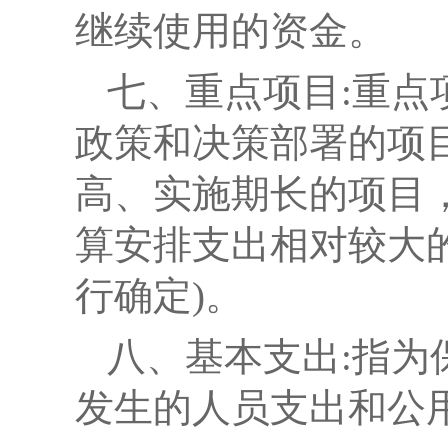
继续使用的资金。
七、重点项目:
重点
政策和决策部署的项
高、实施期长的项目
算安排支出相对较大
行确定)。
八、基本支出:
指为
发生的人员支出和公