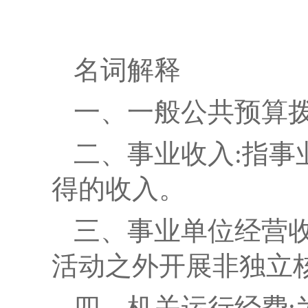
名词解释
一、一般公共预算拨
二、事业收入:
指事
得的收入。
三、事业单位经营收
活动之外开展非独立
四、机关运行经费: