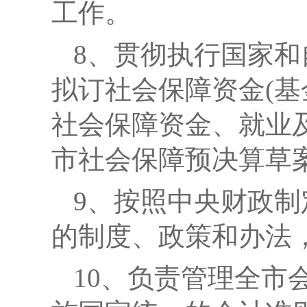
工作。
8
、贯彻执行国家和
拟订社会保障资金(基
社会保障资金、就业
市社会保障预决算草
9
、
按照中央财政制
的制度、政策和办法
10
、负责管理全市