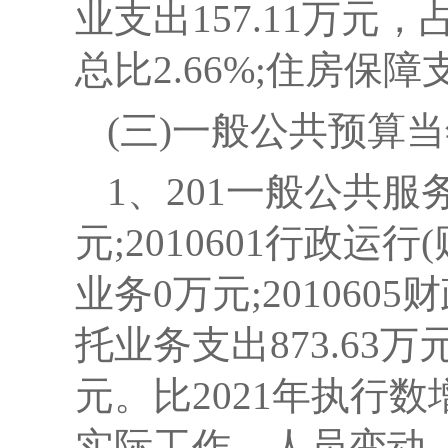
业支出157.11万元，
总比2.66%;住房保障支
(三)一般公共预算
1
、201一般公共服务支出
元;2010601行政运行
业务0万元;2010605
托业务支出873.63万元
元。
比2021年执行数
实际工作、人员变动、