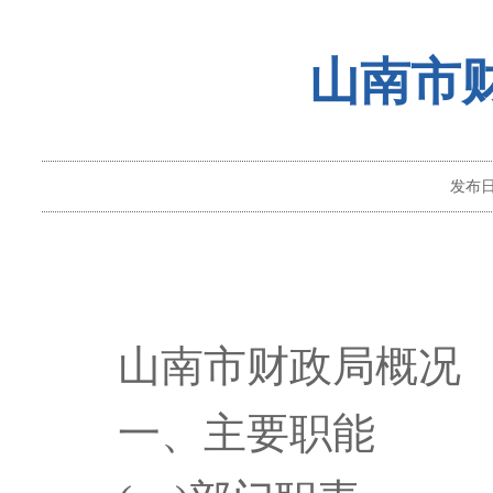
山南市财
发布
山南市财政局概况
一、
主要职能