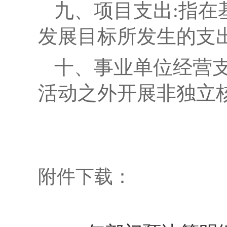
九、项目支出:
指在
发展目标所发生的支
十、事业单位经营支
活动之外开展非独立
附件下载：