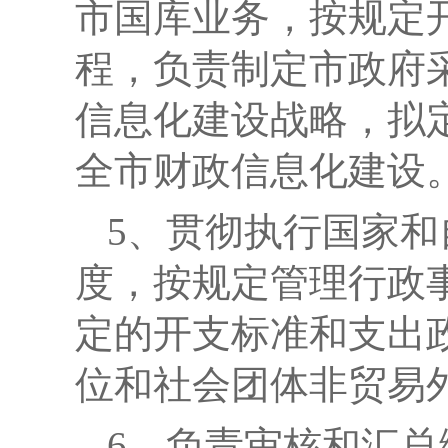
市国库业务，按规定
程，负责制定市政府
信息化建设战略，拟
全市财政信息化建设
5
、贯彻执行国家和
度，按规定管理行政
定的开支标准和支出
位和社会团体非贸易
6
、负责审核和汇总