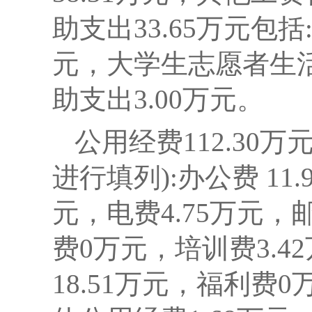
助支出33.65万元包括
元，大学生志愿者生活
助支出3.00万元。
公用经费112.30
进行填列):
办公费 11
元，电费4.75万元，邮
费0万元，培训费3.4
18.51万元，福利费