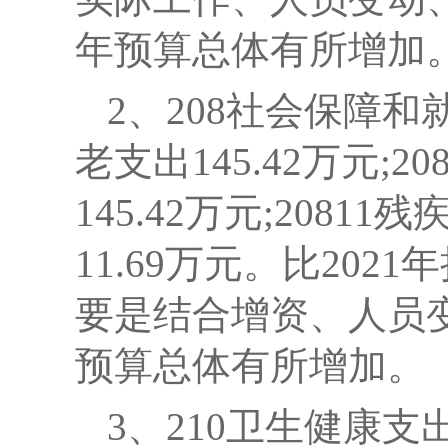
年预算总体有所增加
2
、208社会保障和就
老支出145.42万元;
145.42万元;20811
11.69万元。
比2021
要是
结合增资、人员变
预算总体有所增加。
3
、210卫生健康支出9