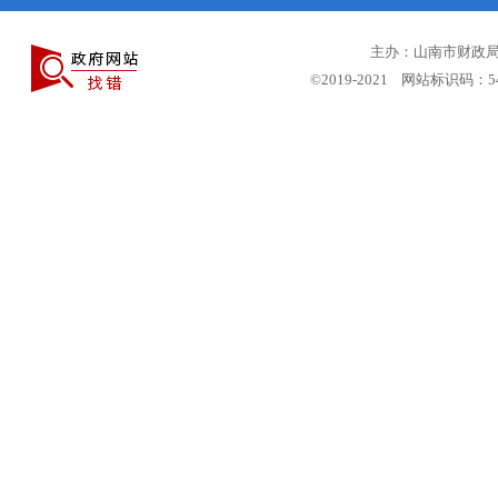
主办：山南市财政局 
©2019-2021 网站标识码：5