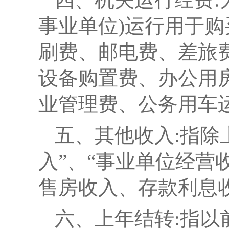
事业单位)运行用于
刷费、邮电费、差旅
设备购置费、办公用
业管理费、公务用车
五、其他收入:
指除
入”、“事业单位经营
售房收入、存款利息
六、上年结转:
指以