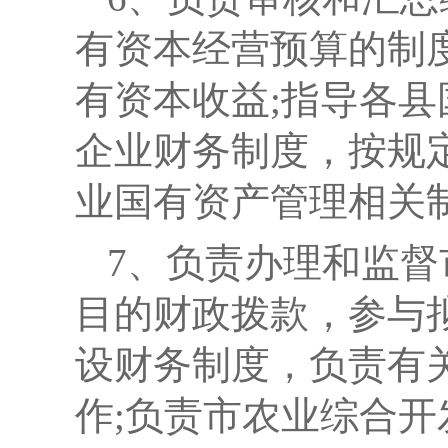
有资本经营预算的制
有资本收益;指导各
企业财务制度，按规
业国有资产管理相关
7
、负责办理和监督
目的财政拨款，参与
设财务制度，负责有
作;负责市农业综合