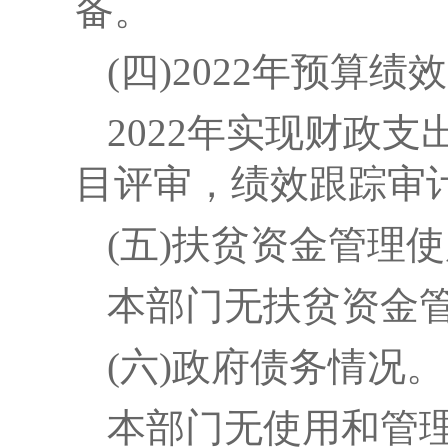
备。
(四)2022年预算
2022
年实现财政支
目评审，绩效跟踪审
(五)
扶贫资金管理使
本部门无扶贫资金
(六)
政府债务情况。
本部门无使用和管