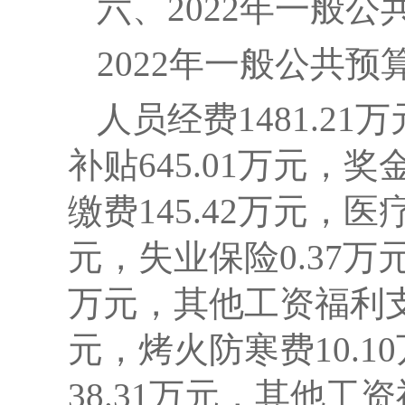
六、2022年一般
2022
年一般公共预
人员经费1481.21
补贴645.01万元，
缴费145.42万元，医
元，失业保险0.37万元
万元，其他工资福利支出
元，烤火防寒费10.1
38.31万元，其他工