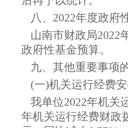
后再予以统计。
八、2022年度政
山南市财政局202
政府性基金预算。
九、其他重要事项
(一)机关运行经费
我单位2022年机关运
年机关运行经费财政拨款