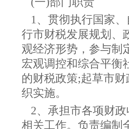
(一)部门职责
1
、贯彻执行国家、
行市财税发展规划、
观经济形势，参与制
宏观调控和综合平衡
的财税政策;起草市
织实施。
2
、承担市各项财政
相关工作。负责编制