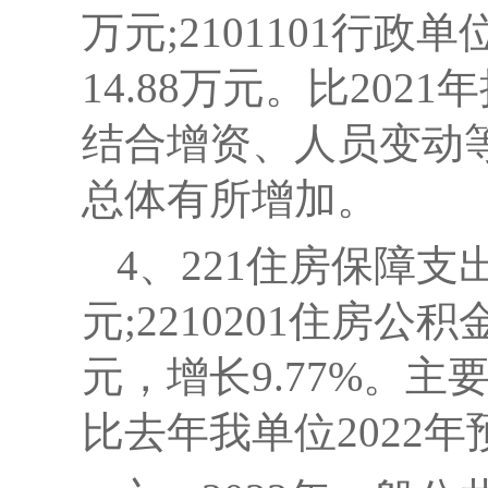
万元;2101101行政单
14.88万元。
比2021
结合增资、人员变动等
总体有所增加。
4
、221住房保障支出1
元;2210201住房公积金
元，增长9.77%。主
比去年我单位2022