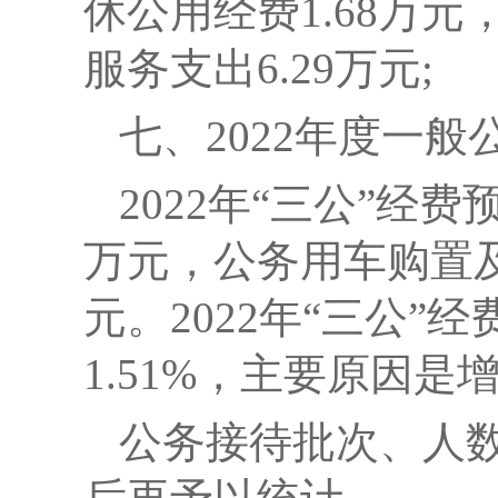
休公用经费1.68万元
服务支出6.29万元;
七、2022年度一
2022
年“三公”经费预
万元，公务用车购置及运
元。2022年“三公”经
1.51%，主要原因
公务接待批次、人