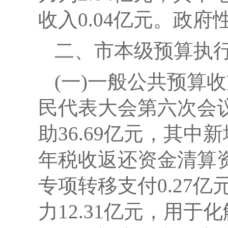
收入0.04亿元。政府
二、市本级预算执
(一)一般公共预算
民代表大会第六次会
助36.69亿元，其中新增
年税收返还资金清算资金
专项转移支付0.27
力12.31亿元，用