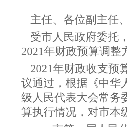
主任、各位副主任、
受市人民政府委托
2021年财政预算调
2021年财政收支
议通过，根据《中华
级人民代表大会常务
算执行情况，对市本