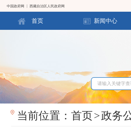
|
中国政府网
西藏自治区人民政府网
首页
新闻中心
当前位置：
首页
>
政务