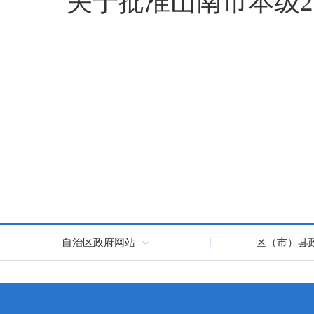
关于批准山南市本级20
自治区政府网站
区（市）县