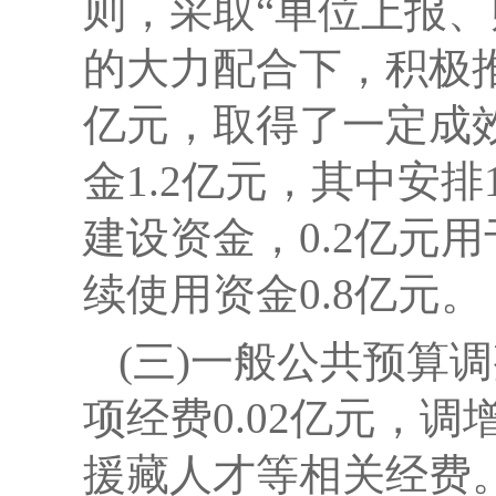
则，采取“单位上报
的大力配合下，积极
亿元，取得了一定成
金1.2亿元，其中安
建设资金，0.2亿元
续使用资金0.8亿元。
(三)一般公共预算
项经费
0.02
亿元，调
援藏人才等相关经费