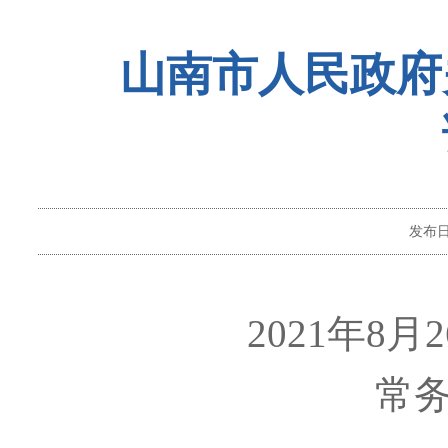
山南市人民政府
发布
2021年8
常