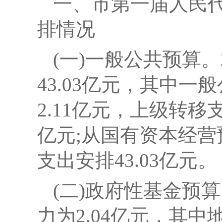
一、市第一届人民
排情况
(一)一般公共预算。
43.03亿元，其中
2.11亿元，上级转移支
亿元;从国有资本经营
支出安排43.03亿元。
(二)政府性基金预
力为2.04亿元，其