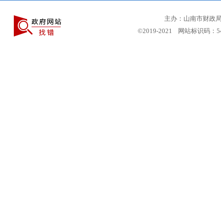
主办：山南市财政局 
©2019-2021 网站标识码：5