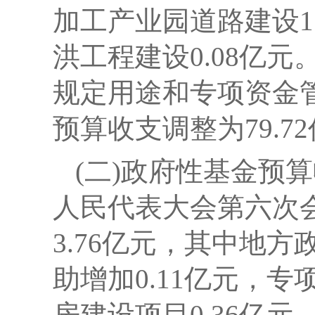
加工产业园道路建设1
洪工程建设0.08亿元
规定用途和专项资金
预算收支调整为79.7
(二)政府性基金预
人民代表大会第六次
3.76亿元，其中地
助增加0.11亿元，专
房建设项目0.36亿