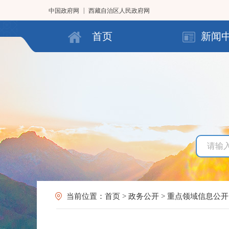
|
中国政府网
西藏自治区人民政府网
首页
新闻
当前位置：
首页
>
政务公开
>
重点领域信息公开