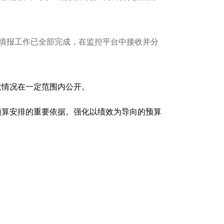
自评填报工作已全部完成，在监控平台中接收并分
效情况在一定范围内公开。
预算安排的重要依据。强化以绩效为导向的预算