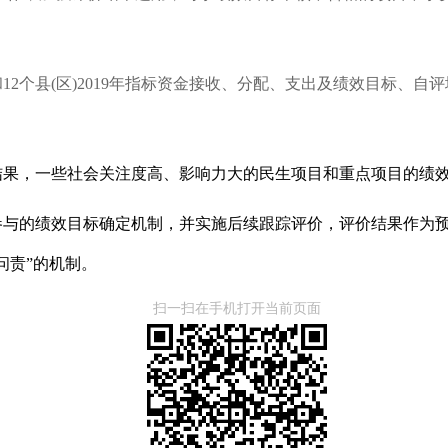
12个县(区)2019年指标资金接收、分配、支出及绩效目标、
结果，一些社会关注度高、影响力大的民生项目和重点项目的绩
参与的绩效目标确定机制，并实施后续跟踪评价，评价结果作为
问责”的机制。
扫一扫在手机打开当前页面