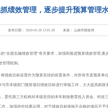
稳抓绩效管理，逐步提升预算管理
发布日期：
2020-05-26 13:01:28
来源：
山南市财政局
提出的“全面实施绩效管理”有关要求，加强和推进预算绩效管理,
效管理机制。
中，将绩效目标设置作为预算安排的前置条件，对所有市直预算单位
机构参与市本级部门预算项目绩效目标进行审核工作，大大提高财政
，委托第三方机构对本级安排的本年财政教育投入资金、科技三
价工作，加强评价结果运用，对于绩效目标审核不合格的项目不予