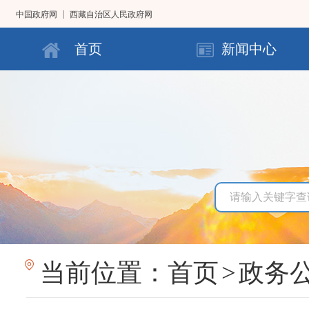
|
中国政府网
西藏自治区人民政府网
首页
新闻中心
当前位置：
首页
>
政务