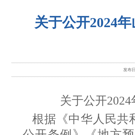
关于公开2024
发布
关于公开
202
4
根据《中华人民共
公开条例》《地方预