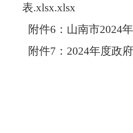
表.xlsx.xlsx
附件6：山南市2024年债
附件7：2024年度政府