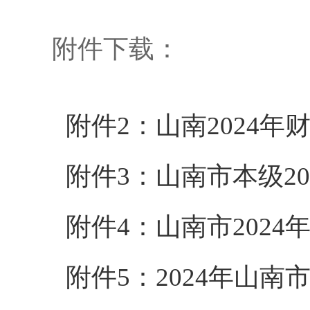
附件下载：
附件2：山南2024年财政
附件3：山南市本级202
附件4：山南市2024年
附件5：2024年山