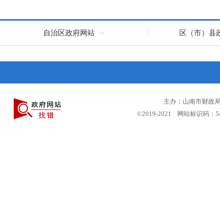
自治区政府网站
区（市）县
主办：山南市财政局 
©2019-2021 网站标识码：5