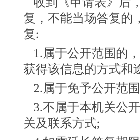
收到《申请表》后
复，不能当场答复的
复:
1.
属于公开范围的
获得该信息的方式和途
2.
属于免予公开范
3.
不属于本机关公
关及联系方式;