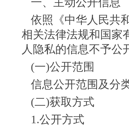
一、主动公开信息
依照《中华人民共
相关法律法规和国家
人
隐私的信息不予公
(一)公开范围
信息公开范围及分
(二)
获取方式
1.
公开方式