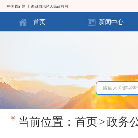
|
中国政府网
西藏自治区人民政府网
首页
新闻中心
当前位置：
首页
>
政务