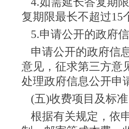
4.
如需延长答复期
复期限最长不超过
15
5.
申请公开的政府
申请公开的政府信
意见，征求第三方意
处理政府信息公开申
(
五
)收费项目及标准
根据有关规定，依