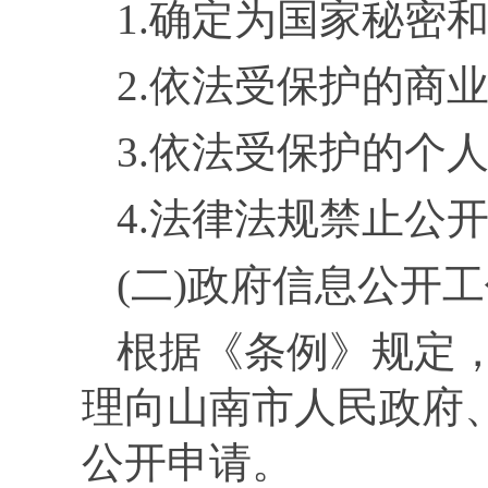
1.
确定为国家秘密和
2.
依法受保护的商业
3.
依法受保护的个人
4.
法律法规禁止公
(
二
)政府信息公开
根据《条例》规定
理向
山南
市人民政府
公开申请。