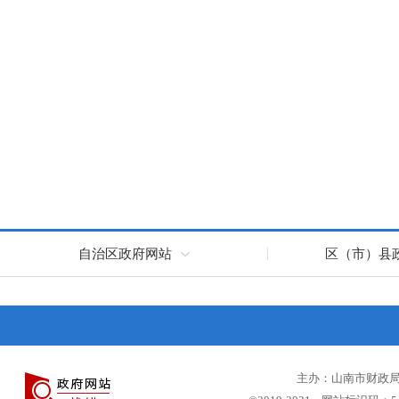
自治区政府网站
区（市）县
主办：山南市财政局 