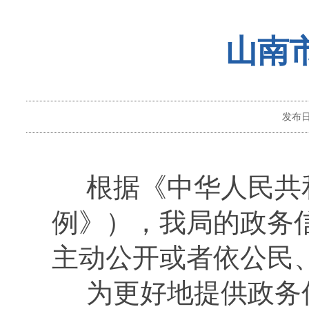
山南
发布
根据《中华人民共和
例》），我局的政务
主动公开或者依公民
为更好地提供政务信