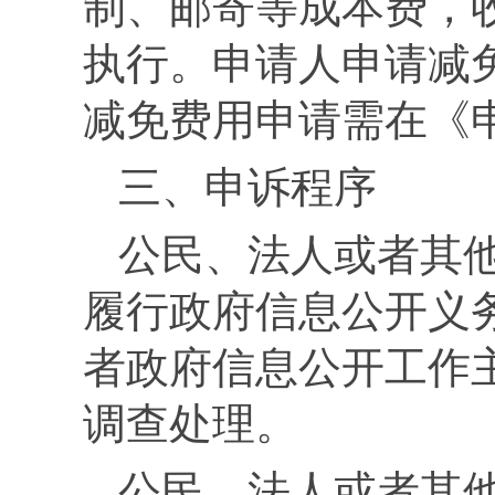
制、邮寄等成本费，
执行。申请人申请减
减免费用申请需在《
三、申诉程序
公民、法人或者其
履行政府信息公开义
者政府信息公开工作
调查处理。
公民、法人或者其