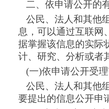
二、依申请公开的
公民、法人和其他
息，可以通过互联网
据掌握该信息的实际
计、研究、分析或者
(一)依申请公开受
公民、法人和其他
要提出的信息公开申