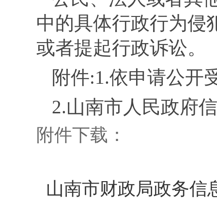
中的具体行政行为侵
或者提起行政诉讼。
附件:
1.
依申请公开
2.
山南市人民政府
附件下载：
山南市财政局政务信息公