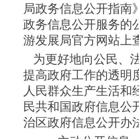
局政务信息公开指南
政务信息公开服务的
游发展局官方网站上
为更好地向公民、
提高政府工作的透明
人民群众生产生活和
民共和国政府信息公
治区政府信息公开办