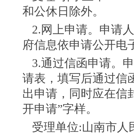
和公休日除外。
2.
网上申请。申请
府信息依申请公开电
3
.
通过信函申请。
请表，填写后通过信
出申请，同时应在信
开申请”字样。
受理单位:山南市人