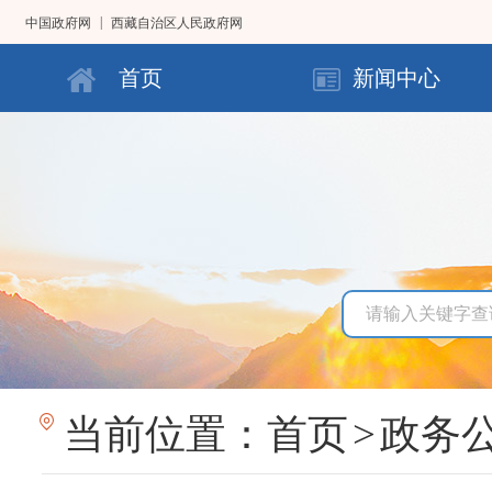
|
中国政府网
西藏自治区人民政府网
首页
新闻中心
当前位置：
首页
>
政务