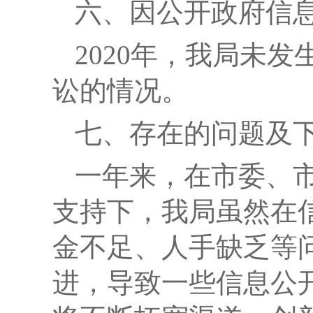
六、因公开政府信
2020
年，我局未发
讼的情况。
七、存在的问题及
一年来，在市委、
支持下，我局虽然在
金不足、人手缺乏等
进，导致一些信息公