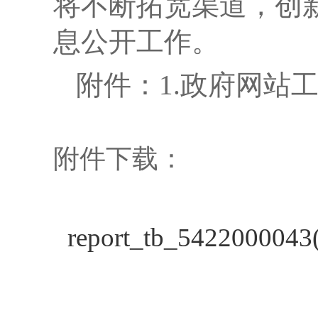
将不断拓宽渠道，创
息公开工作。
附件：1.政府网站
附件下载：
report_tb_5422000043(