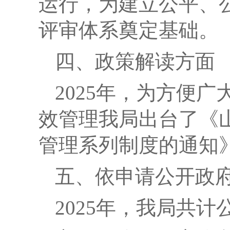
运行，为
建立公平、
评审体系奠定基础
。
四、政策解读方面
2025
年，为方便广
效管理我局出台了《
管理系列制度的通知
五、依申请公开政
2025
年，我局共计公