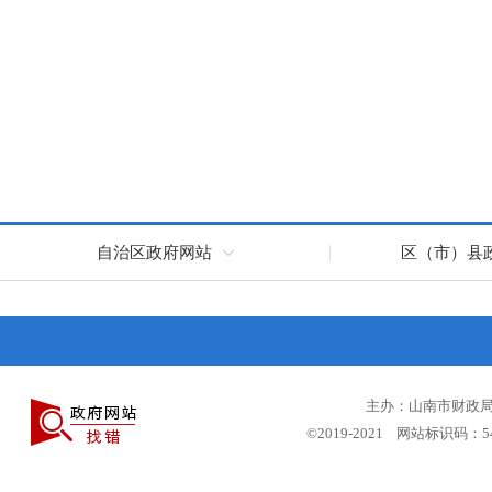
自治区政府网站
区（市）县
主办：山南市财政局 
©2019-2021 网站标识码：5