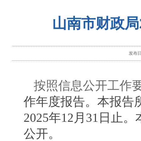
山南市财政局
发布
按照信息公开工作
作年度报告。本报告所
2025年12月31
公开。