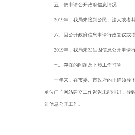
五、依申请公开政府信息情况
2019
年，我局未接到公民、法人或者
六、因公开政府信息申请行政复议或
2019
年，我局未发生因信息公开申请
七、存在的问题及下步工作打算
一年来，在市委、市政府的正确领导
单位门户网站建立工作迟迟未能推进，导
进信息公开工作。