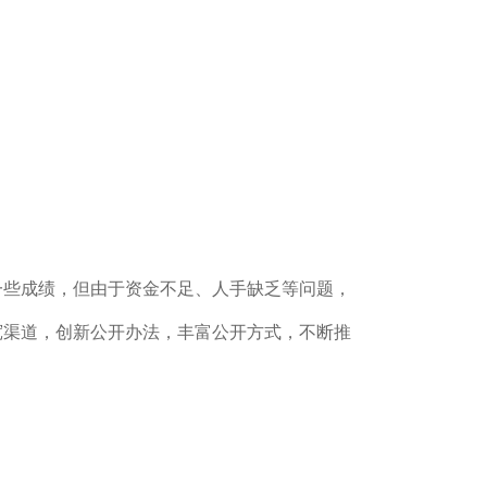
一些成绩，但由于资金不足、人手缺乏等问题，
宽渠道，创新公开办法，丰富公开方式，不断推