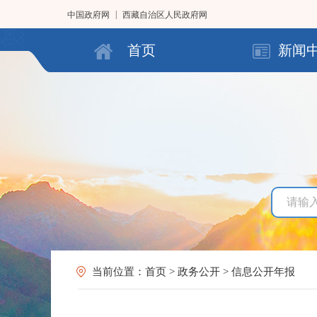
|
中国政府网
西藏自治区人民政府网
首页
新闻
当前位置：
首页
>
政务公开
>
信息公开年报