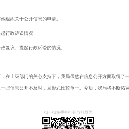
其他组织关于公开信息的申请。
提起行政诉讼情况
行政复议、提起行政诉讼的情况。
下，在上级部门的关心支持下，我局虽然在信息公开方面取得了
致一些信息公开不及时，且形式比较单一。今后，我局将不断拓
扫一扫在手机打开当前页面