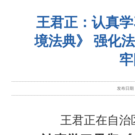
王君正：认真学
境法典》 强化
牢
发布日期
王君正在自治