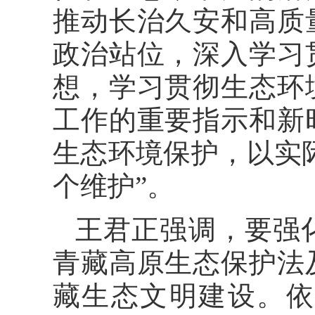
推动长治久安和高质
政治站位，深入学习
想，学习贯彻生态环
工作的重要指示和新
生态环境保护，以实际
个维护”。
王君正强调，要强
青藏高原生态保护法
藏生态文明建设。依