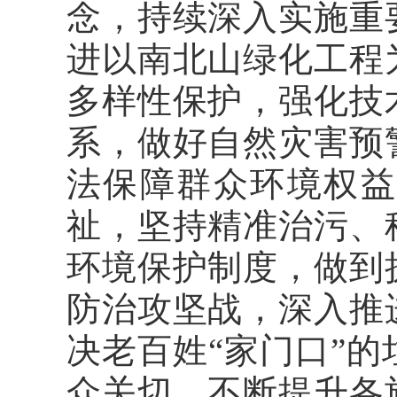
念，持续深入实施重
进以南北山绿化工程
多样性保护，强化技
系，做好自然灾害预
法保障群众环境权益
祉，坚持精准治污、
环境保护制度，做到
防治攻坚战，深入推
决老百姓“家门口”
众关切，不断提升各