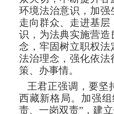
环境法治意识，加强
走向群众、走进基层
识，为法典实施营造
念，牢固树立职权法
法治理念，强化依法
策、办事情。
王君正强调，要坚
西藏新格局。加强组
责、一岗双责”，建