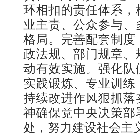
环相扣的责任体系，
业主责、公众参与、
格局。完善配套制度
政法规、部门规章、
动有效实施。强化队
实践锻炼、专业训练
持续改进作风狠抓落
神确保党中央决策部
处，努力建设社会主