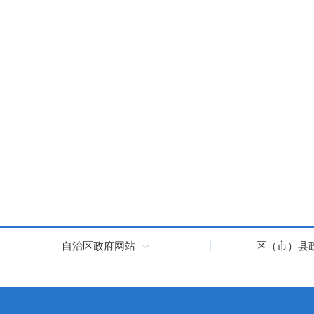
自治区政府网站
区（市）县