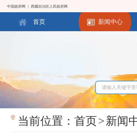
|
中国政府网
西藏自治区人民政府网
首页
新闻中心
当前位置：
首页
>
新闻