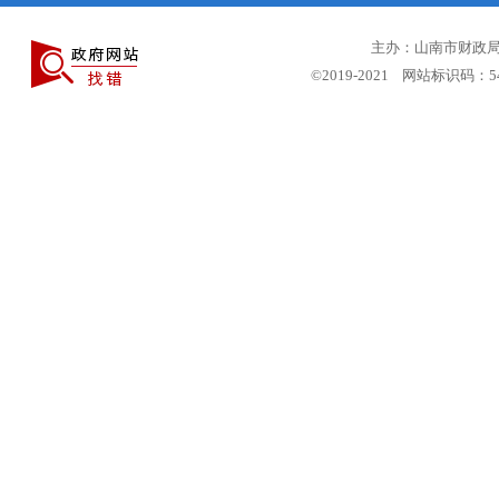
主办：山南市财政局 
©2019-2021 网站标识码：5