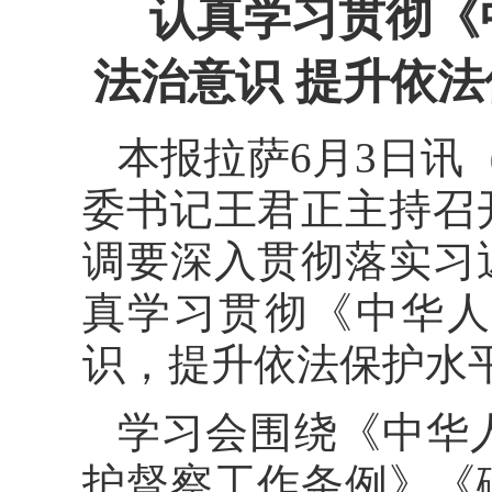
认真学习贯彻《
法治意识 提升依
本报拉萨6月3日讯
委书记王君正主持召
调要深入贯彻落实习
真学习贯彻《中华人
识，提升依法保护水
学习会围绕《中华
护督察工作条例》《