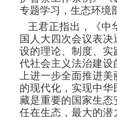
专题学习，生态环境
王君正指出，《中
国人大四次会议表决
设的理论、制度、实
代社会主义法治建设
上进一步全面推进美
的现代化，实现中华
藏是重要的国家生态
任在生态，最大的潜