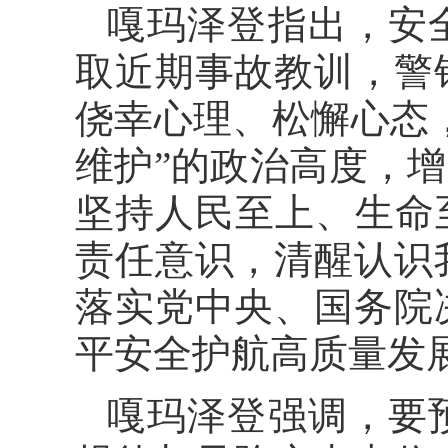
嘎玛泽登指出，安
取近期事故教训，警
侥幸心理、松懈心态，
维护”的政治高度，增
坚持人民至上、生命
责任意识，清醒认识
落实党中央、国务院
平安全护航高质量发
嘎玛泽登强调，要