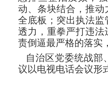
动、条块结合，推动
全底板；突出执法监
透力，重拳严打违法
责倒逼最严格的落实
自治区党委统战部
议以电视电话会议形