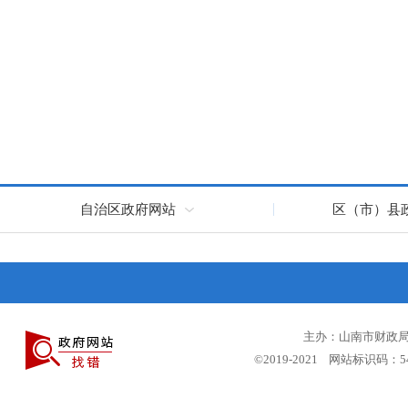
自治区政府网站
区（市）县
主办：山南市财政局 
©2019-2021 网站标识码：5