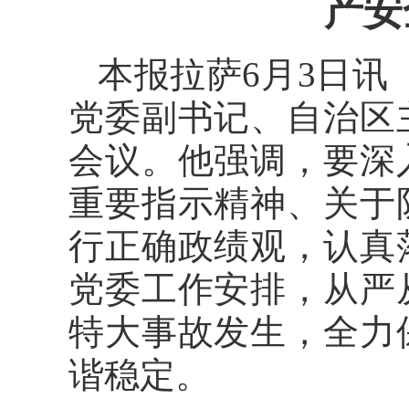
产安
本报拉萨6月3日讯
党委副书记、自治区
会议。他强调，要深
重要指示精神、关于
行正确政绩观，认真
党委工作安排，从严
特大事故发生，全力
谐稳定。