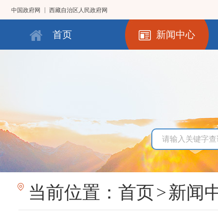
|
中国政府网
西藏自治区人民政府网
首页
新闻中心
当前位置：
首页
>
新闻