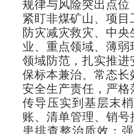
规律与风险突出点位
紧盯非煤矿山、项目
防灾减灾救灾、中央
业、重点领域、薄弱
领域防范，扎实推进
保标本兼治、常态长
安全生产责任，严格
传导压实到基层末梢
账、清单管理、销号
患排查整治质效；强