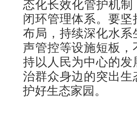
态化长效化管护机制
闭环管理体系。要坚
布局，持续深化水系
声管控等设施短板，
持以人民为中心的发
治群众身边的突出生
护好生态家园。