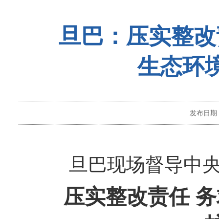
旦巴：压实整改
生态环
发布日期
旦巴现场督导中
压实整改责任 