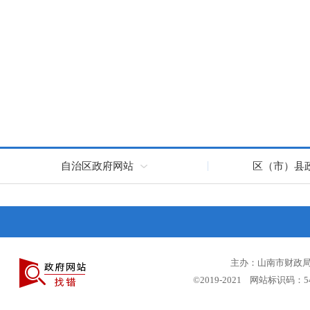
自治区政府网站
区（市）县
主办：山南市财政局 
©2019-2021 网站标识码：5