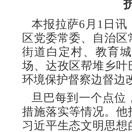
本报拉萨6月1日讯
区党委常委、自治区
街道白定村、教育城
场、达孜区帮堆乡叶
环境保护督察边督边
旦巴每到一个点位
措施落实等情况。他
习近平生态文明思想