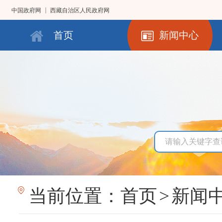
|
中国政府网
西藏自治区人民政府网
首页
新闻中心
当前位置：
首页
>
新闻