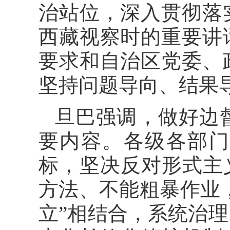
治站位，深入贯彻落
西藏视察时的重要讲
要求和自治区党委、
坚持问题导向、结果
旦巴强调，做好边
要内容。各级各部门
标，坚决反对形式主
方法、不能粗暴作业，
立”相结合，系统治