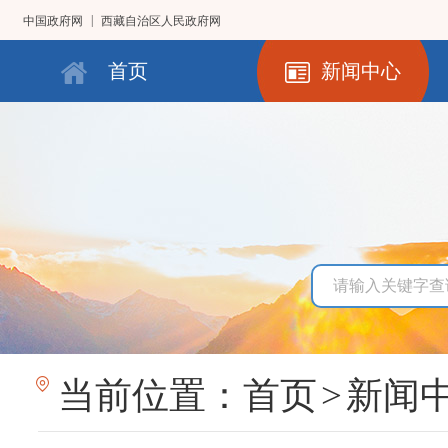
|
中国政府网
西藏自治区人民政府网
首页
新闻中心
当前位置：
首页
>
新闻