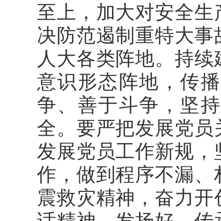
至上，加大对安全生
决防范遏制重特大事
人大各类阵地。持续
意识形态阵地，传播
争、善于斗争，坚持
全。要严把发展党员
发展党员工作新规，
作，做到程序不漏、
震救灾精神，奋力开
话精神，发扬好、传