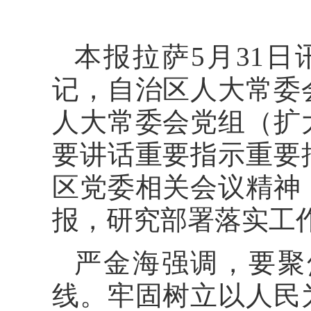
本报拉萨5月31
记，自治区人大常委
人大常委会党组（扩
要讲话重要指示重要
区党委相关会议精神
报，研究部署落实工
严金海强调，要聚
线。牢固树立以人民