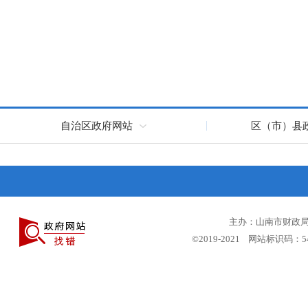
自治区政府网站
区（市）县
主办：山南市财政局 
©2019-2021 网站标识码：5