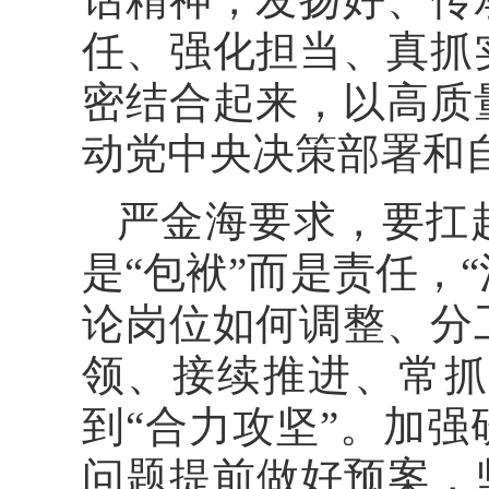
任、强化担当、真抓
密结合起来，以高质
动党中央决策部署和
严金海要求，要扛起
是“包袱”而是责任，“
论岗位如何调整、分
领、接续推进、常抓
到“合力攻坚”。加
问题提前做好预案，