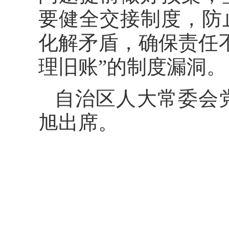
要健全交接制度，防
化解矛盾，确保责任
理旧账”的制度漏洞。
自治区人大常委会
旭出席。