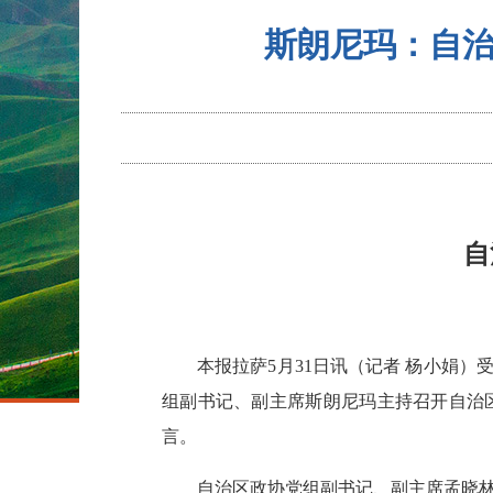
斯朗尼玛：自
自
本报拉萨5月31日讯（记者 杨小娟
组副书记、副主席斯朗尼玛主持召开自治
言。
自治区政协党组副书记、副主席孟晓