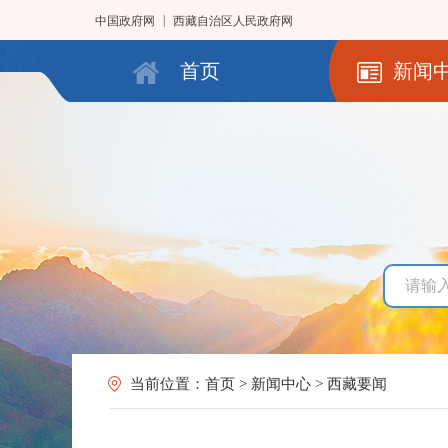
|
中国政府网
西藏自治区人民政府网
首页
新闻
当前位置：
首页
>
新闻中心
>
西藏要闻