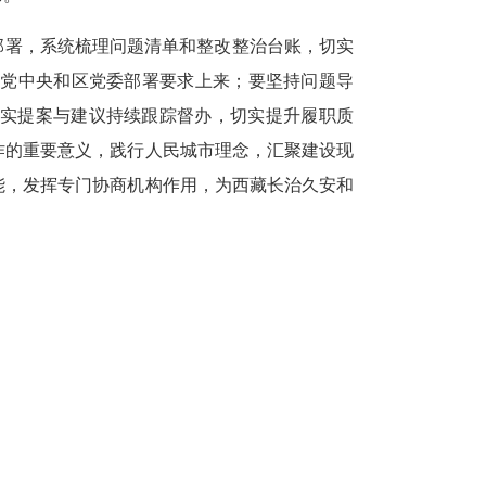
部署，系统梳理问题清单和整改整治台账，切实
到党中央和区党委部署要求上来；要坚持问题导
抓实提案与建议持续跟踪督办，切实提升履职质
作的重要意义，践行人民城市理念，汇聚建设现
能，发挥专门协商机构作用，为西藏长治久安和