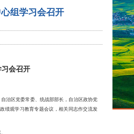
中心组学习会召开
学习会召开
日，自治区党委常委、统战部部长，自治区政协党
确政绩观学习教育专题会议，相关同志作交流发
席。