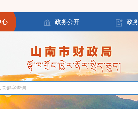
中心
政务公开
政