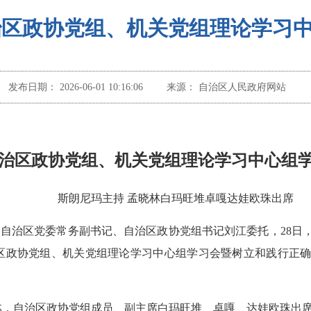
治区政协党组、机关党组理论学习
发布日期：
2026-06-01 10:16:06
来源：
自治区人民政府网站
治区政协党组、机关党组理论学习中心组
斯朗尼玛主持 孟晓林白玛旺堆卓嘎达娃欧珠出席
）受自治区党委常务副书记、自治区政协党组书记刘江委托，28
区政协党组、机关党组理论学习中心组学习会暨树立和践行正
林，自治区政协党组成员、副主席白玛旺堆、卓嘎、达娃欧珠出