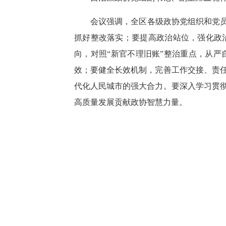
会议强调，全区各级政协党组织和党员
抓好整改落实；要提高政治站位，强化政
向，对照“新官不理旧账”整治重点，从
效；要健全长效机制，完善工作交接、责
代化人民城市的强大合力。要深入学习贯
高质量发展贡献政协智慧力量。