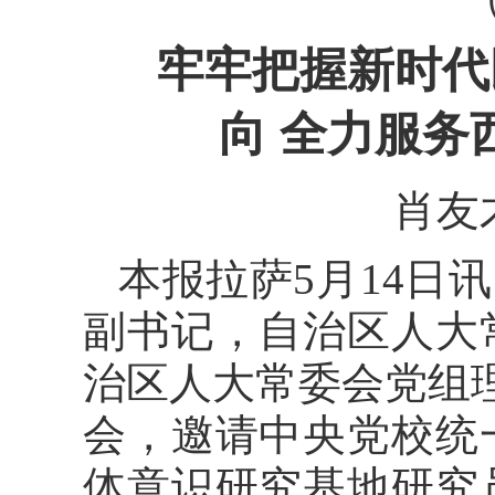
牢牢把握新时代
向 全力服务
肖友
本报拉萨5月14日
副书记，自治区人大
治区人大常委会党组理
会，邀请中央党校统
体意识研究基地研究