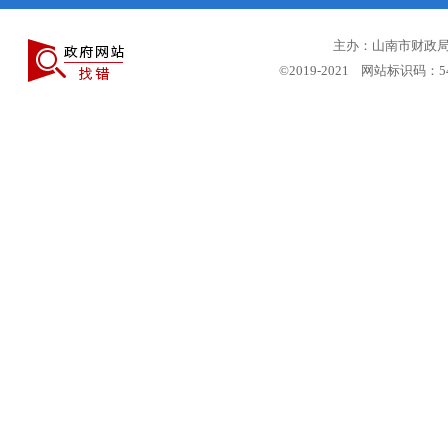
主办：山南市财政局 
©2019-2021 网站标识码：5