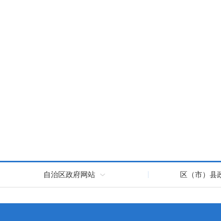
自治区政府网站
区（市）县