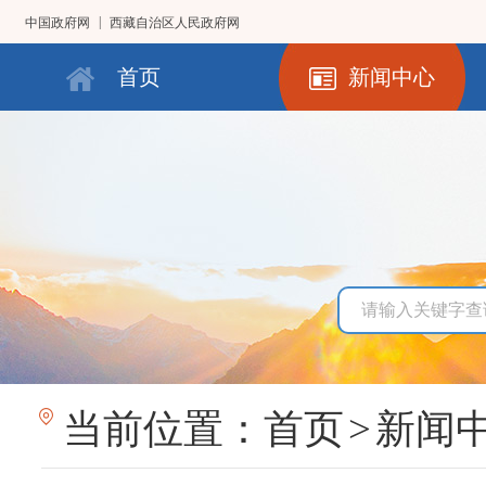
|
中国政府网
西藏自治区人民政府网
首页
新闻中心
当前位置：
首页
>
新闻