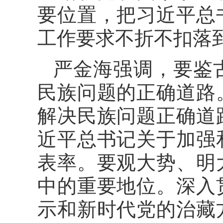
要位置，把习近平总
工作要求不折不扣落
严金海强调，要鉴
民族问题的正确道路
解决民族问题正确道
近平总书记关于加强
表率。要观大势、明
中的重要地位。深入
示和新时代党的治藏