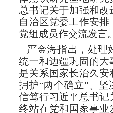
总书记关于加强和改
自治区党委工作安排
党组成员作交流发言
严金海指出，处理
统一和边疆巩固的大
是关系国家长治久安
拥护“两个确立”、坚
信笃行习近平总书记
终站在党和国家事业