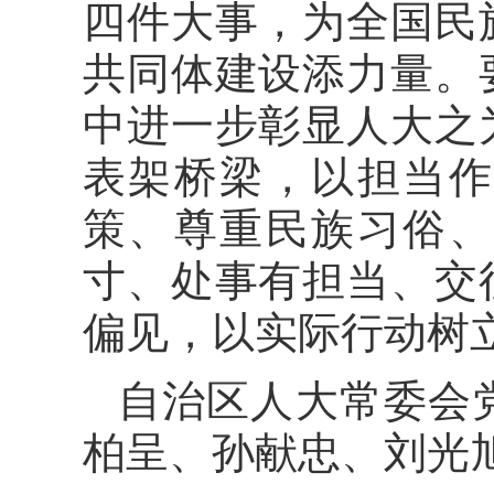
四件大事，为全国民
共同体建设添力量。
中进一步彰显人大之
表架桥梁，以担当作
策、尊重民族习俗、
寸、处事有担当、交
偏见，以实际行动树
自治区人大常委会
柏呈、孙献忠、刘光