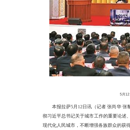
5月1
本报拉萨5月12日讯（记者 张尚华
彻习近平总书记关于城市工作的重要论述
现代化人民城市，不断增强各族群众的获