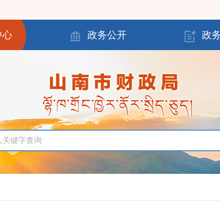
中心
政务公开
政