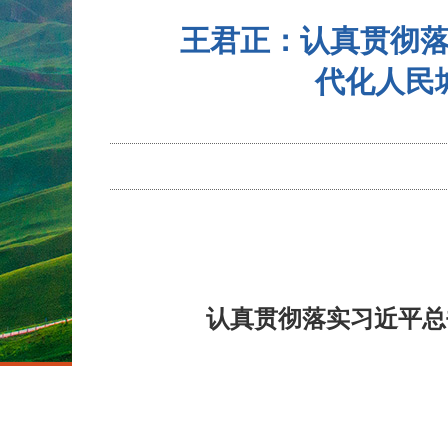
王君正：认真贯彻
代化人民
认真贯彻落实习近平总