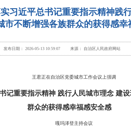
落实习近平总书记重要指示精神践
城市不断增强各族群众的获得感幸
发布日期：
2026-05-13 10:59:07
来源：
自治区人民政府网站
王君正在自治区党委城市工作会议上强调
书记重要指示精神 践行人民城市理念 建设
群众的获得感幸福感安全感
嘎玛泽登主持会议