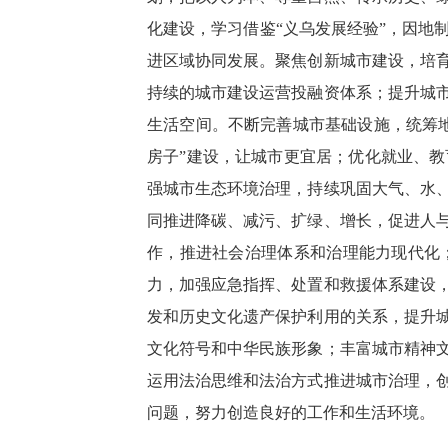
化建设，学习借鉴“义乌发展经验”，因地
进区域协同发展。聚焦创新城市建设，培
持续的城市建设运营投融资体系；提升城
生活空间。不断完善城市基础设施，统筹
房子”建设，让城市更宜居；优化就业、
强城市生态环境治理，持续巩固大气、水
同推进降碳、减污、扩绿、增长，促进人
作，推进社会治理体系和治理能力现代化
力，加强应急指挥、处置和救援体系建设
发和历史文化遗产保护利用的关系，提升
文化符号和中华民族形象；丰富城市精神
运用法治思维和法治方式推进城市治理，
问题，努力创造良好的工作和生活环境。