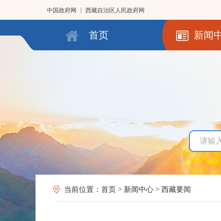
|
中国政府网
西藏自治区人民政府网
首页
新闻
当前位置：
首页
>
新闻中心
>
西藏要闻