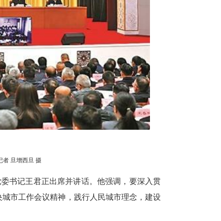
者 旦增西旦 摄
区党委书记王君正出席并讲话。他强调，要深入贯
央城市工作会议精神，践行人民城市理念，建设