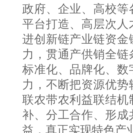
政府、企业、高校等
平台打造、高层次人
进创新链产业链资金
力，贯通产供销全链
标准化、品牌化、数
力，不断把资源优势
联农带农利益联结机
补、分工合作、形成
益，真正实现特色产