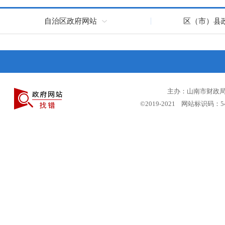
自治区政府网站
区（市）县
主办：山南市财政局 
©2019-2021 网站标识码：5