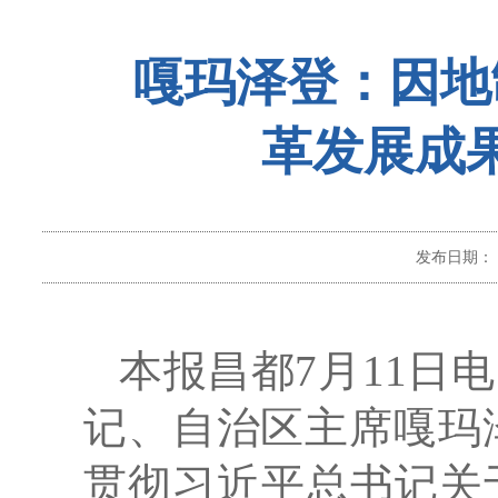
嘎玛泽登：因地
革发展成
发布日期：
本报昌都7月11日
记、自治区主席嘎玛
贯彻习近平总书记关