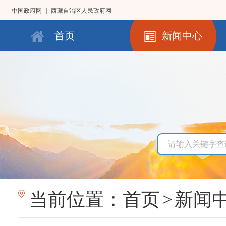
|
中国政府网
西藏自治区人民政府网
首页
新闻中心
当前位置：
首页
>
新闻