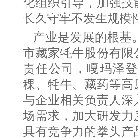
化组织引导，加强技
长久守牢不发生规模
产业是发展的根基
市藏家牦牛股份有限
责任公司，嘎玛泽登
稞、牦牛、藏药等高
与企业相关负责人深
场需求，加大研发力
具有竞争力的拳头产