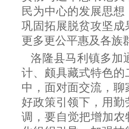
民为中心的发展思想
巩固拓展脱贫攻坚成
更多更公平惠及各族
洛隆县马利镇多加
计、颇具藏式特色的
中，面对面交流，聊
好政策引领下，用勤
调，要自觉把增加农