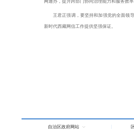
网通办，提升跨部门协同治理能力和服务效率
王君正强调，要坚持和加强党的全面领
新时代西藏网信工作提供坚强保证。
自治区政府网站