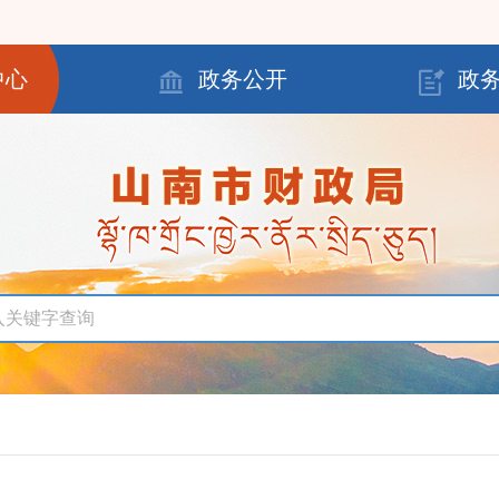
中心
政务公开
政