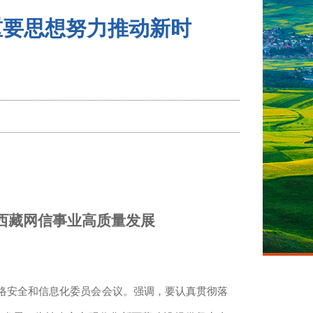
重要思想努力推动新时
西藏网信事业高质量发展
委网络安全和信息化委员会会议。强调，要认真贯彻落