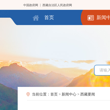
|
中国政府网
西藏自治区人民政府网
首页
新闻
当前位置：
首页
>
新闻中心
>
西藏要闻