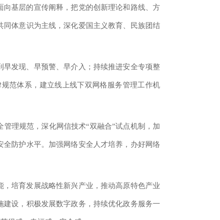
面向基层的宣传阐释，把党的创新理论和路线、方
共同体意识为主线，深化爱国主义教育、民族团结
到早发现、早预警、早介入；持续推进安全专项整
律规范体系，建立线上线下双网格服务管理工作机
管理规范，深化网信技术“双融合”试点机制，加
安全防护水平。加强网络安全人才培养，办好网络
能，培育发展战略性新兴产业，推动高原特色产业
施建设，积极发展数字政务，持续优化政务服务一