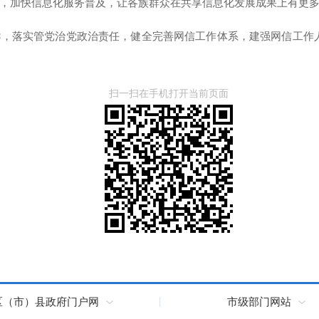
，加快信息化服务普及，让各族群众在共享信息化发展成果上有更
导，落实管党治党政治责任，健全完善网信工作体系，建强网信工作
扫一扫在手机打开当前页面
区（市）县政府门户网
市级部门网站