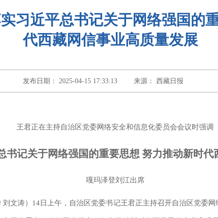
落实习近平总书记关于网络强国的
代西藏网信事业高质量发展
发布日期：
2025-04-15 17:33:13
来源：
西藏日报
王君正在主持自治区党委网络安全和信息化委员会会议时强调
总书记关于网络强国的重要思想 努力推动新时代
嘎玛泽登刘江出席
尚华 刘文涛）14日上午，自治区党委书记王君正主持召开自治区党