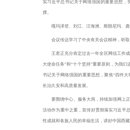
实习近平总书记关于网络强国的重要思想，
撑。
嘎玛泽登、刘江、汪海洲、斯朗尼玛、龚
会议传达学习了中央有关会议精神，听取了
王君正充分肯定过去一年全区网信工作成
大使命任务”和“十个坚持”重要原则，为我
书记关于网络强国的重要思想，聚焦“四件大
长治久安和高质量发展。
要围绕中心、服务大局，持续加强网上正面
活动作为重中之重，宣传好贯彻落实习近平
性成就和各族人民的幸福生活，讲好中国西藏