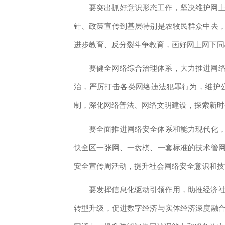
要突出抓好意识形态工作，坚决维护网
针、政策宣传到基层特别是农牧民群众中去
进步教育、反分裂斗争教育，画好网上网下同
要健全网络综合治理体系，大力推进网
治，严厉打击各类网络违法犯罪行为，维护
制，深化网络普法、网络文明建设，探索新时
要全面推进网络安全体系和能力现代化，
快全区一张网、一盘棋、一套标准的技术管
安全宣传周活动，提升社会网络安全意识和技
要发挥信息化驱动引领作用，助推经济
转型升级，促进数字经济与实体经济深度融