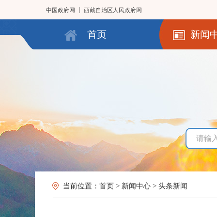
|
中国政府网
西藏自治区人民政府网
首页
新闻
当前位置：
首页
>
新闻中心
>
头条新闻