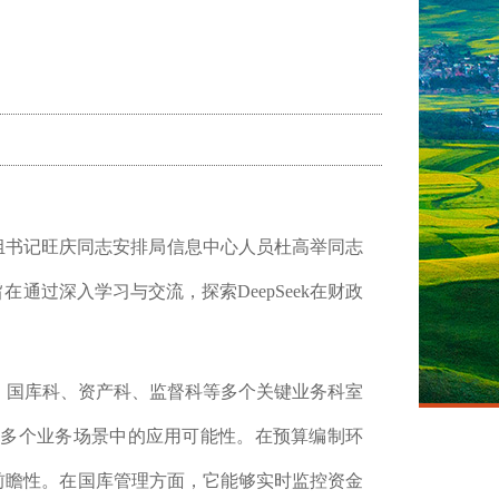
组书记旺庆同志安排局信息中心人员杜高举同志
旨在通过深入学习与交流，探索
DeepSeek在财政
预算科、国库科、资产科、监督科等多个关键业务科室
督等多个业务场景中的应用可能性。在预算编制环
和前瞻性。在国库管理方面，它能够实时监控资金