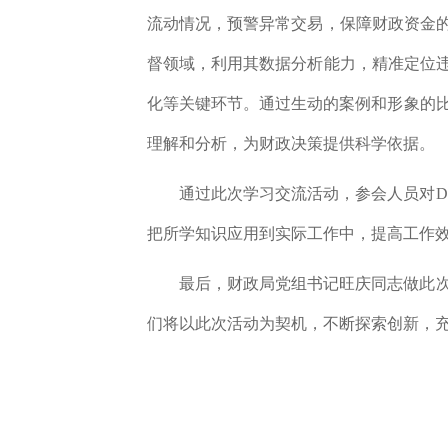
流动情况，预警异常交易，保障财政资金
督领域，利用其数据分析能力，精准定位
化等关键环节。通过生动的案例和形象的比
理解和分析，为财政决策提供科学依据。
通过此次学习交流活动，参会人员对
把所学知识应用到实际工作中，提高工作
最后，财政局党组书记旺庆同志做此
们将以此次活动为契机，不断探索创新，充