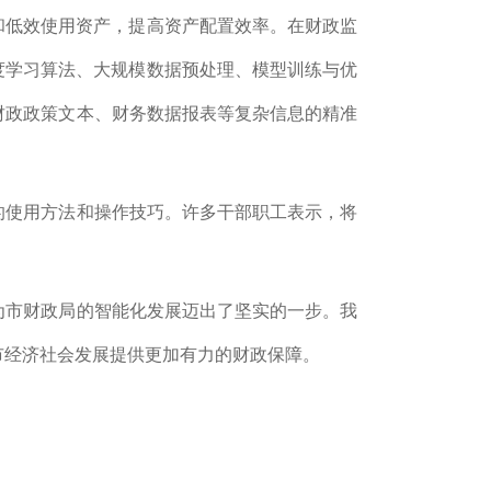
和低效使用资产，提高资产配置效率。在财政监
度学习算法、大规模数据预处理、模型训练与优
对财政政策文本、财务数据报表等复杂信息的精准
本的使用方法和操作技巧。许多干部职工表示，将
功，为市财政局的智能化发展迈出了坚实的一步。我
我市经济社会发展提供更加有力的财政保障。