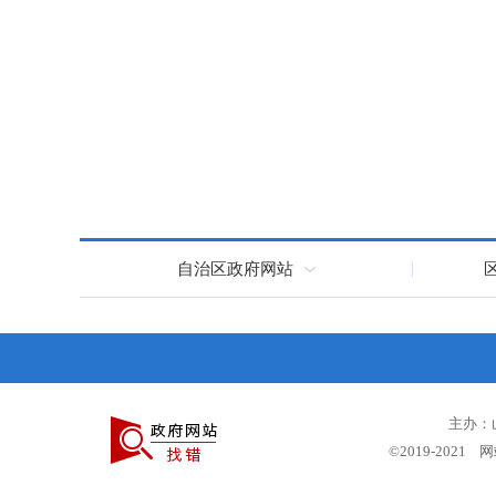
自治区政府网站
主办：
©2019-2021