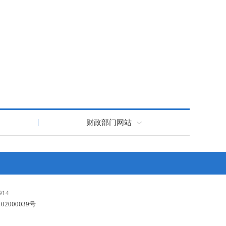
财政部门网站
14
02000039号