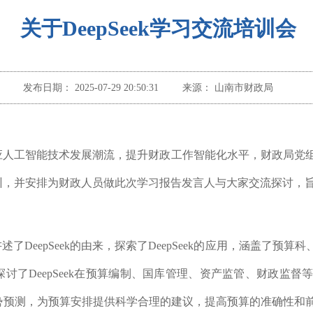
关于DeepSeek学习交流培训会
发布日期：
2025-07-29 20:50:31
来源：
山南市财政局
应人工智能技术发展潮流，提升财政工作智能化水平，财政局党
训，并安排为财政人员做此次学习报告发言人与大家交流探讨，
讲述了
DeepSeek的由来，探索了DeepSeek的应用，涵盖了
讨了DeepSeek在预算编制、国库管理、资产监管、财政监
经济形势预测，为预算安排提供科学合理的建议，提高预算的准确性