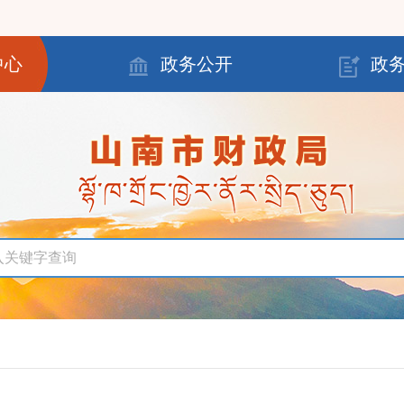
中心
政务公开
政