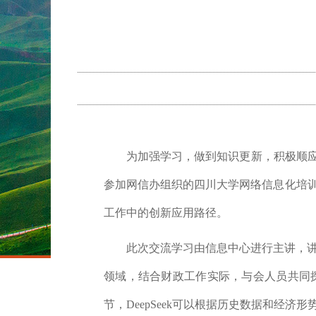
为加强学习，做到知识更新，积极顺
参加网信办组织的四川大学网络信息化培
工作中的创新应用路径。
此次交流学习由信息中心进行主讲，
领域，结合财政工作实际，与会人员共同探
节，DeepSeek可以根据历史数据和