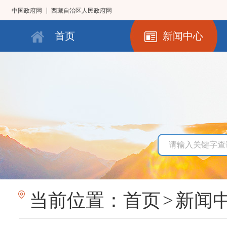
|
中国政府网
西藏自治区人民政府网
首页
新闻中心
当前位置：
首页
>
新闻