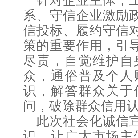
针对企业主体，
系、守信企业激励
信投标、履约守信
策的重要作用，引
尽责，自觉维护自
众，通俗普及个人
识，解答群众关于
问，破除群众信用
此次社会化诚信
识，让广大市场主