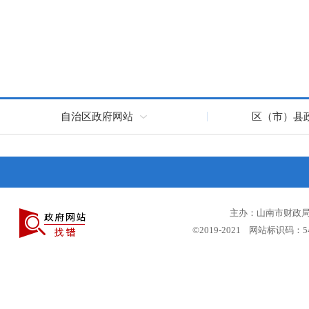
自治区政府网站
区（市）县
主办：山南市财政局 
©2019-2021 网站标识码：5