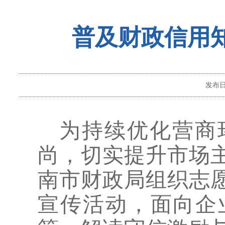
普及财政信用
发布
为持续优化营商
尚，切实提升市场
南市财政局组织志
宣传活动，面向企