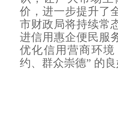
价，进一步提升了
市财政局将持续常
进信用惠企便民服
优化信用营商环境
约、群众崇德” 的