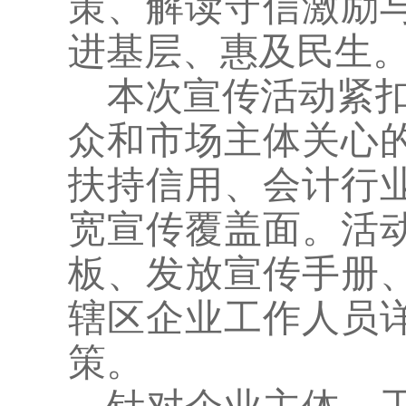
策、解读守信激励
进基层、惠及民生
本次宣传活动紧
众和市场主体关心
扶持信用、会计行
宽宣传覆盖面。活
板、发放宣传手册
辖区企业工作人员
策。