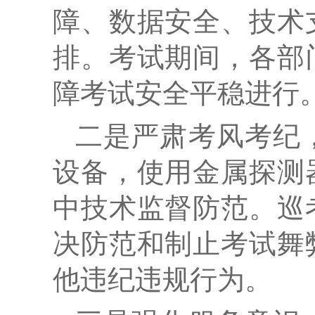
障、数据安全、技术
排。考试期间，各部
障考试安全平稳进行
二是严肃考风考纪
设备，使用金属探测
中技术监督防范。巡
决防范和制止考试舞
他违纪违规行为。