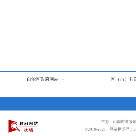
自治区政府网站
区（市）县
主办：山南市财政局 
©2019-2021 网站标识码：5