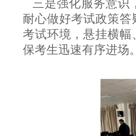
三是强化服务意识
耐心做好考试政策答
考试环境，悬挂横幅
保考生迅速有序进场