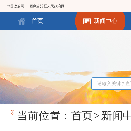
|
中国政府网
西藏自治区人民政府网
首页
新闻中心
当前位置：
首页
>
新闻