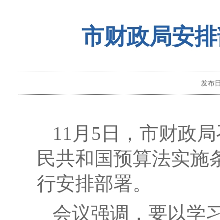
市财政局安排
发布
11月5日，市财政
民共和国预算法实施
行安排部署。
会议强调，要以学