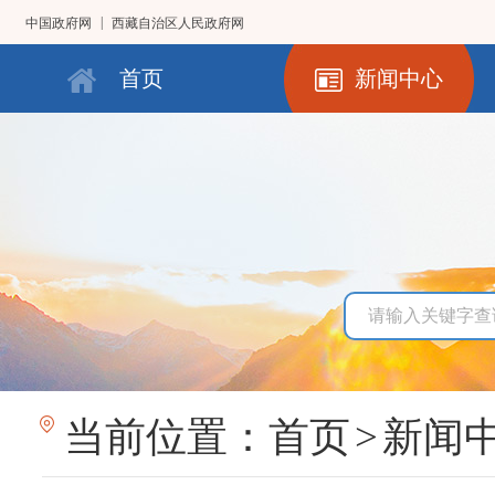
|
中国政府网
西藏自治区人民政府网
首页
新闻中心
当前位置：
首页
>
新闻