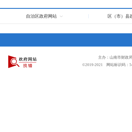
自治区政府网站
区（市）县
主办：山南市财政局 
©2019-2021 网站标识码：5