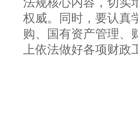
法规核心内容，切实
权威。同时，要认真
购、国有资产管理、
上依法做好各项财政