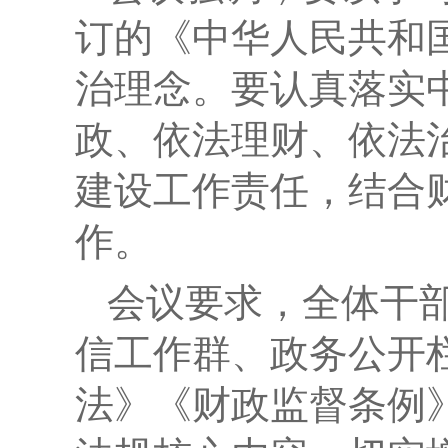
订的《中华人民共和
治理念。要认真落实
政、依法理财、依法
建设工作责任，结合
作。
会议要求，全体干
信工作群、政务公开
法》《财政监督条例