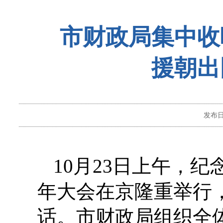
市财政局集中收
援朝出
发布
10
月23日上午，纪
年大会在京隆重举行
话。市财政局组织全