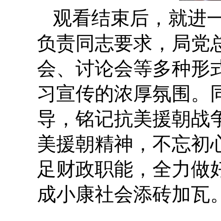
观看结束后，就进
负责同志要求，局党
会、讨论会等多种形
习宣传的浓厚氛围。
导，铭记抗美援朝战
美援朝精神，不忘初
足财政职能，全力做
成小康社会添砖加瓦