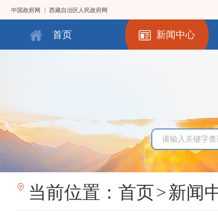
|
中国政府网
西藏自治区人民政府网
首页
新闻中心
当前位置：
首页
>
新闻