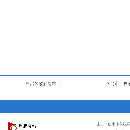
自治区政府网站
区（市）县
主办：山南市财政局 