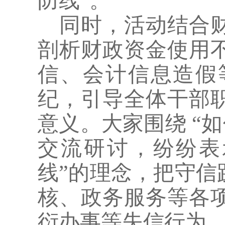
防线”。
同时，活动结合
剖析财政资金使用
信、会计信息造假
纪，引导全体干部
意义。大家围绕
“
交流研讨，纷纷表
线”的理念，把守信
核、政务服务等各
衍办事等失信行为