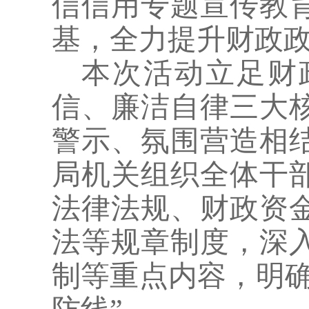
信信用专题宣传教
基，全力提升财政
本次活动立足财
信、廉洁自律三大
警示、氛围营造相
局机关组织全体干
法律法规、财政资
法等规章制度，深
制等重点内容，明