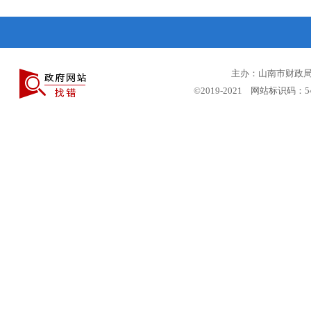
主办：山南市财政局 
©2019-2021 网站标识码：5