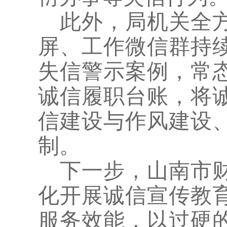
此外，局机关全
屏、工作微信群持
失信警示案例，常
诚信履职台账，将
信建设与作风建设
制。
下一步，山南市
化开展诚信宣传教
服务效能，以过硬