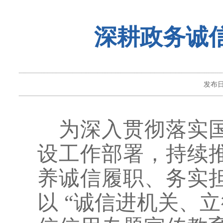
深耕政务诚
发布
为深入贯彻落实
设工作部署，持续
养诚信履职、务实
以
“诚信进机关、立