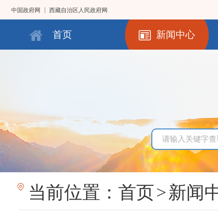
|
中国政府网
西藏自治区人民政府网
首页
新闻中心
当前位置：
首页
>
新闻