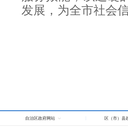
发展，为全市社会
自治区政府网站
区（市）县