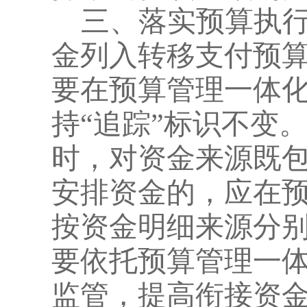
三、落实预算执
金列入转移支付预
要在预算管理一体
持
“追踪”标识不变
时，对资金来源既
安排资金的，应在
按资金明细来源分
要依托预算管理一
监管，提高衔接资