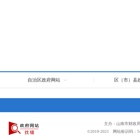
自治区政府网站
区（市）县
主办：山南市财政局 
©2019-2021 网站标识码：5