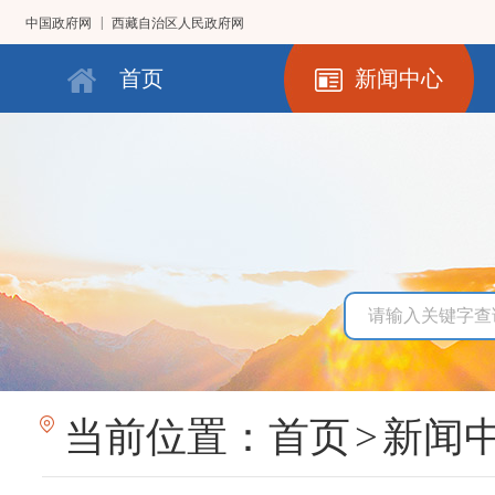
|
中国政府网
西藏自治区人民政府网
首页
新闻中心
当前位置：
首页
>
新闻