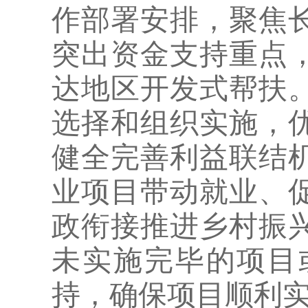
作部署安排，聚焦
突出资金支持重点
达地区开发式帮扶
选择和组织实施，
健全完善利益联结
业项目带动就业、
政衔接推进乡村振
未实施完毕的项目
持，确保项目顺利