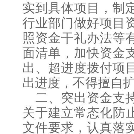
实到具体项目，制
行业部门做好项目
照资金干礼办法等
面清单，加快资金
出、超进度拨付项
出进度，不得擅自
二、
突出资金支
关于建立常态化防
文件要求，认真落