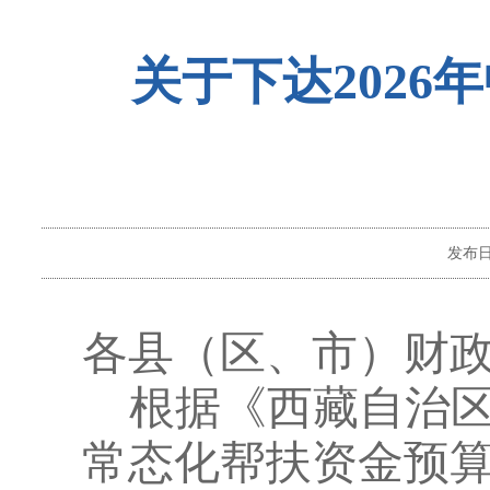
关于下达202
发布
各县（区、市）财
根据《西藏自治
常态化帮扶资金预