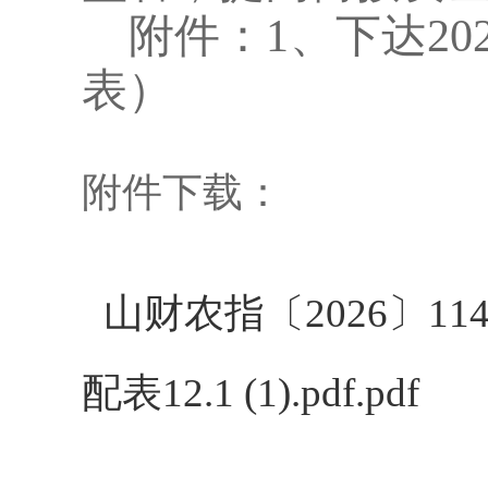
附件：
1、下达2
表）
附件下载：
山财农指〔2026〕1
配表12.1 (1).pdf.pdf