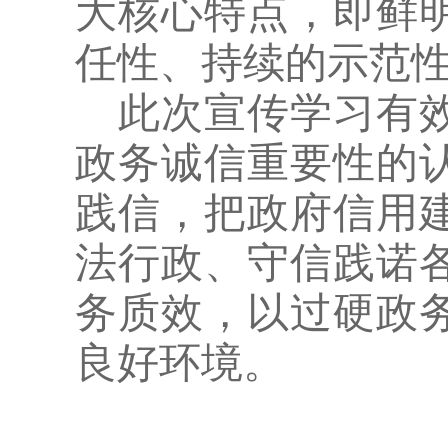
大核心特点，即鲜
任性、持续的示范
此次宣传学习有
政务诚信重要性的
践信，把政府信用
法行政、守信践诺
务质效，以过硬政
良好环境。