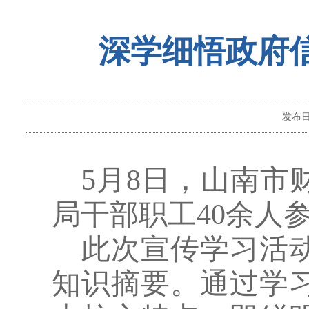
深学细悟政府
发布
5月8日，
山南市
局干部职工
40余人
此次宣传学习活
知识摘要。通过学