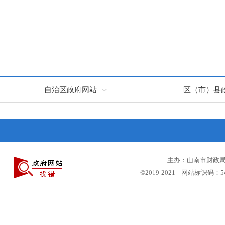
自治区政府网站
区（市）县
主办：山南市财政局 
©2019-2021 网站标识码：5