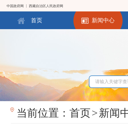
|
中国政府网
西藏自治区人民政府网
首页
新闻中心
当前位置：
首页
>
新闻