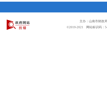
主办：山南市财政局 
©2019-2021 网站标识码：5