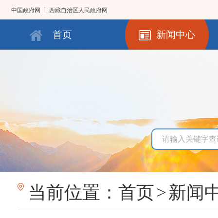
|
中国政府网
西藏自治区人民政府网
首页
新闻中心
当前位置：
首页
>
新闻