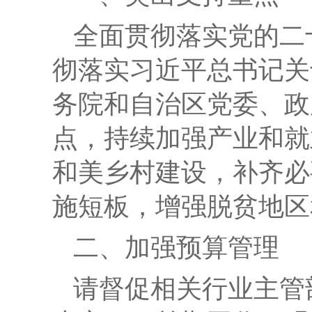
全面贯彻落实党的二
彻落实习近平总书记关
务院和自治区党委、政
点，持续加强产业和就
和美乡村建设，补齐必
施短板，增强脱贫地区
二、加强预算管理
请督促相关行业主管