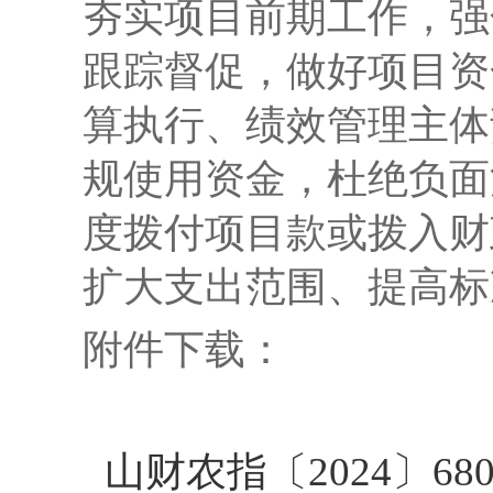
夯实项目前期工作，强
跟踪督促，做好项目资
算执行、绩效管理主体
规使用资金，杜绝负面
度拨付项目款或拨入财
扩大支出范围、提高标
附件下载：
山财农指〔2024〕6