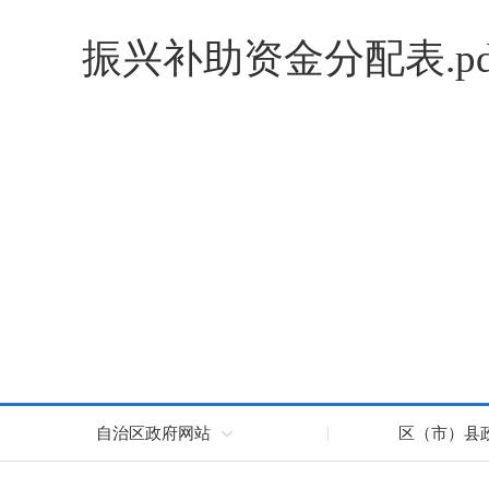
振兴补助资金分配表.pdf.
自治区政府网站
区（市）县