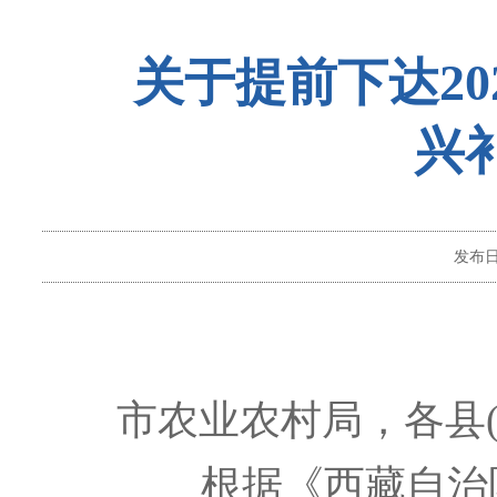
关于提前下达2
兴
发布
市农业农村局，各县(
根据《西藏自治