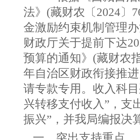
法》(藏财农〔
2024
金激励约束机制管理办法
财政厅关于提前下达2
预算的通知》(藏财农指〔
年自治区财政衔接推进乡
请专款专用。收入科目列
兴转移支付收入”，支出
振兴”，并我局编报决
一、突出支持重点